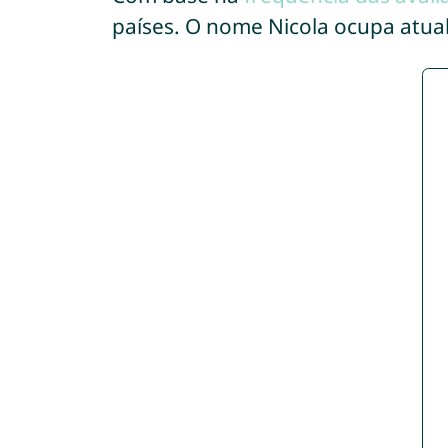
países. O nome Nicola ocupa atu