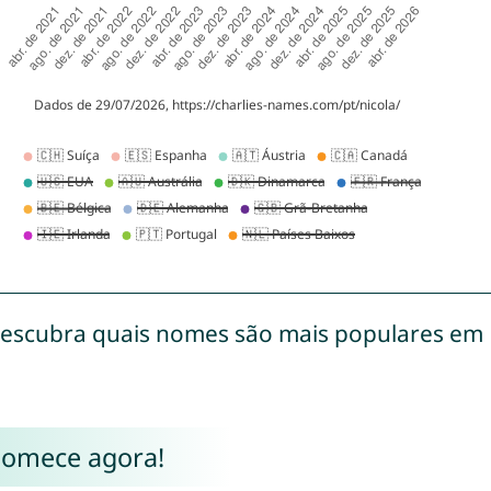
escubra quais nomes são mais populares em
Comece agora!