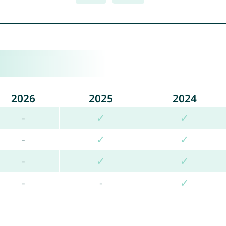
2026
2025
2024
-
✓
✓
-
✓
✓
-
✓
✓
-
-
✓