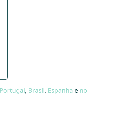
Portugal
,
Brasil
,
Espanha
e
no