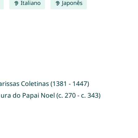
Italiano
Japonês
rissas Coletinas (1381 - 1447)
ura do Papai Noel (c. 270 - c. 343)