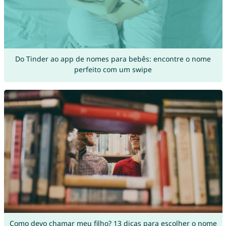
Do Tinder ao app de nomes para bebês: encontre o nome
perfeito com um swipe
Como devo chamar meu filho? 13 dicas para escolher o nome