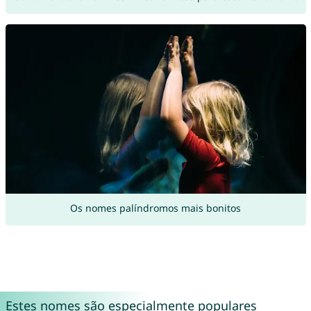
Os nomes palíndromos mais bonitos
Estes nomes são especialmente populares