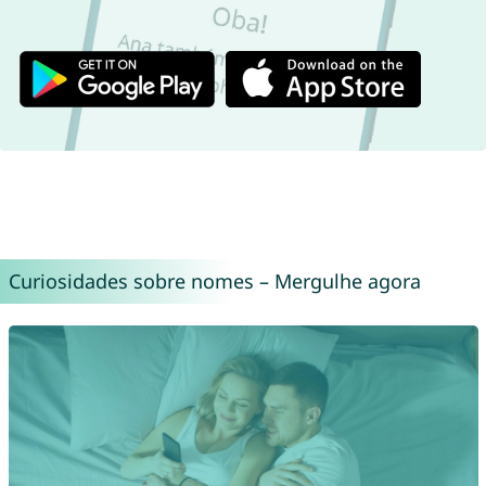
Curiosidades sobre nomes – Mergulhe agora