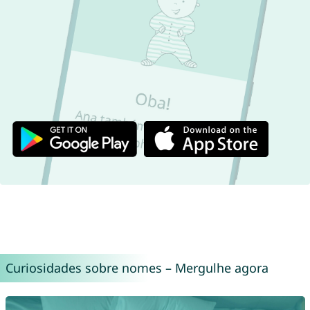
Curiosidades sobre nomes – Mergulhe agora