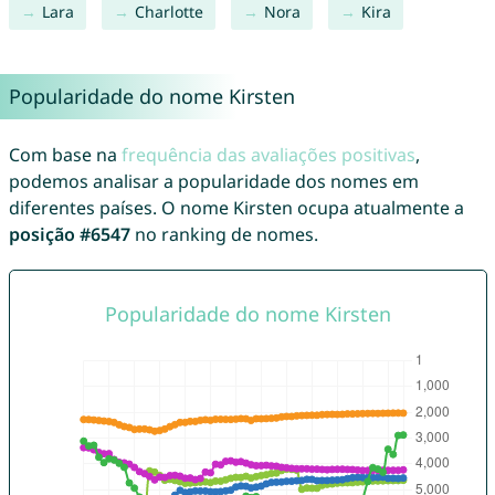
Lara
Charlotte
Nora
Kira
Popularidade do nome Kirsten
Com base na
frequência das avaliações positivas
,
podemos analisar a popularidade dos nomes em
diferentes países. O nome Kirsten ocupa atualmente a
posição #6547
no ranking de nomes.