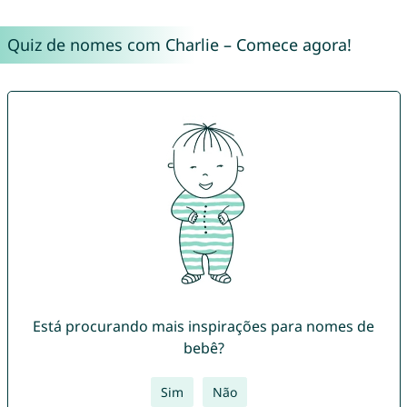
Quiz de nomes com Charlie – Comece agora!
Está procurando mais inspirações para nomes de
bebê?
Sim
Não