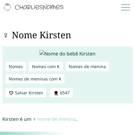
♀ Nome Kirsten
Nomes
Nomes com K
Nomes de menina
Nomes de meninas com K
Salvar Kirsten
6547
Kirsten é um ♀
nome de menina
.