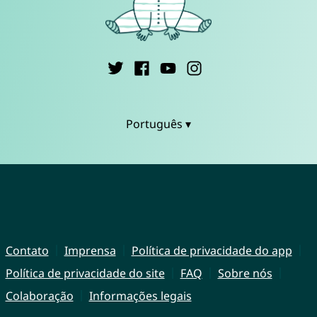
Português ▾
Contato
Imprensa
Política de privacidade do app
Política de privacidade do site
FAQ
Sobre nós
Colaboração
Informações legais