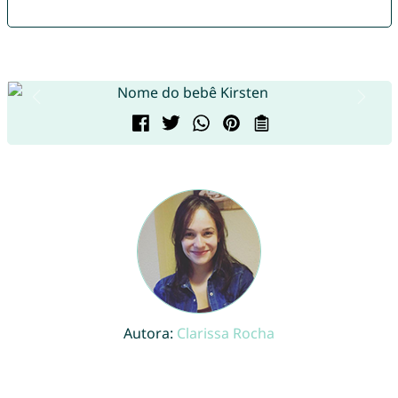
Autora:
Clarissa Rocha