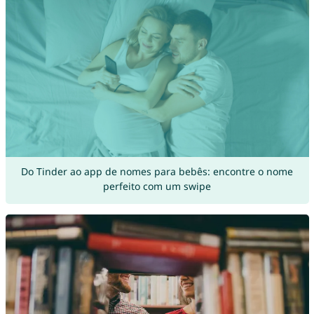
Do Tinder ao app de nomes para bebês: encontre o nome
perfeito com um swipe