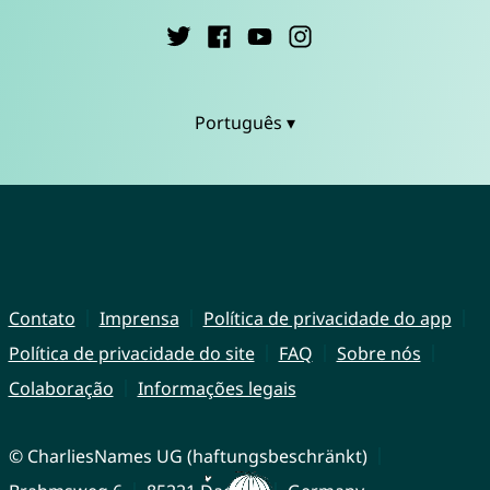
Português ▾
Contato
Imprensa
Política de privacidade do app
Política de privacidade do site
FAQ
Sobre nós
Colaboração
Informações legais
© CharliesNames UG (haftungsbeschränkt)