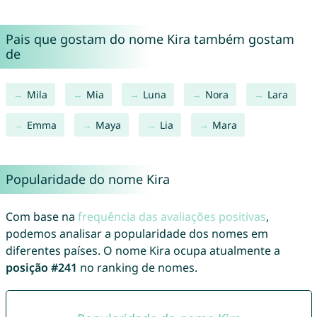
Pais que gostam do nome Kira também gostam
de
Mila
Mia
Luna
Nora
Lara
Emma
Maya
Lia
Mara
Popularidade do nome Kira
Com base na
frequência das avaliações positivas
,
podemos analisar a popularidade dos nomes em
diferentes países. O nome Kira ocupa atualmente a
posição #241
no ranking de nomes.