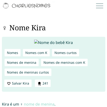
♀ Nome Kira
Nomes
Nomes com K
Nomes curtos
Nomes de menina
Nomes de meninas com K
Nomes de meninas curtos
Salvar Kira
241
Kira é um ♀
nome de menina
.