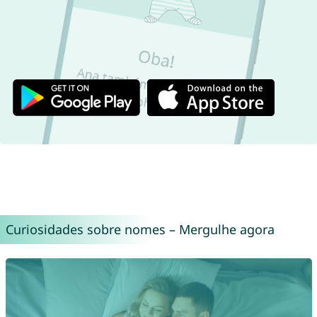
Curiosidades sobre nomes – Mergulhe agora