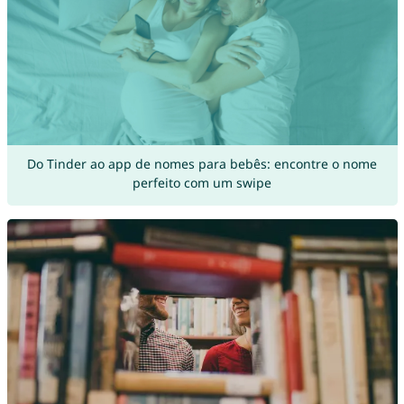
Do Tinder ao app de nomes para bebês: encontre o nome
perfeito com um swipe