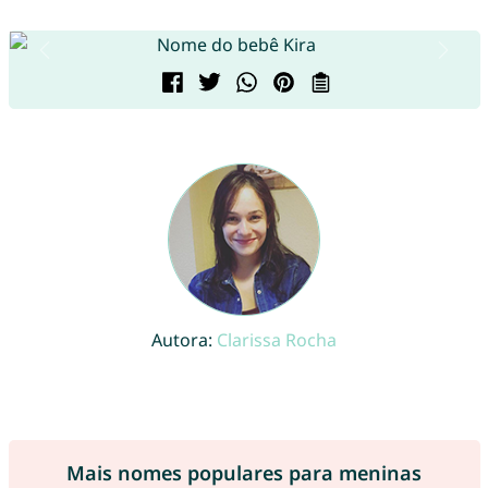
Autora:
Clarissa Rocha
Mais nomes populares para meninas