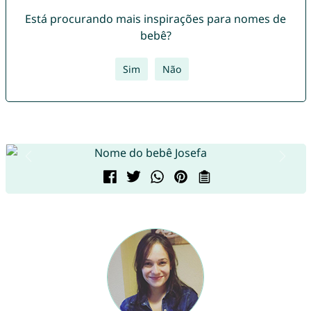
Está procurando mais inspirações para nomes de
bebê?
Sim
Não