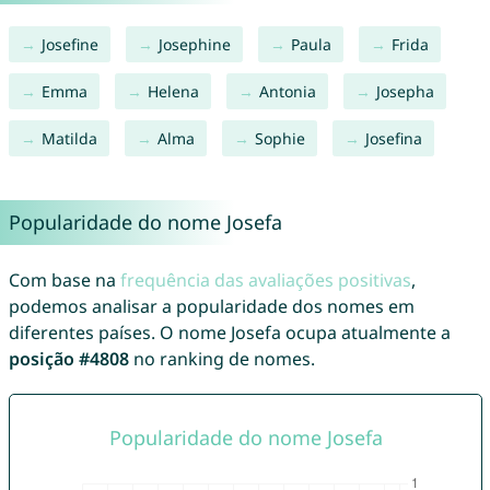
Josefine
Josephine
Paula
Frida
Emma
Helena
Antonia
Josepha
Matilda
Alma
Sophie
Josefina
Popularidade do nome Josefa
Com base na
frequência das avaliações positivas
,
podemos analisar a popularidade dos nomes em
diferentes países. O nome Josefa ocupa atualmente a
posição #4808
no ranking de nomes.