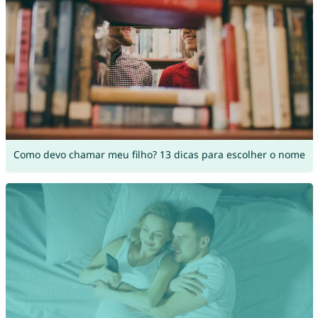
Como devo chamar meu filho? 13 dicas para escolher o nome