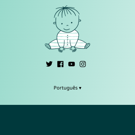
Português ▾