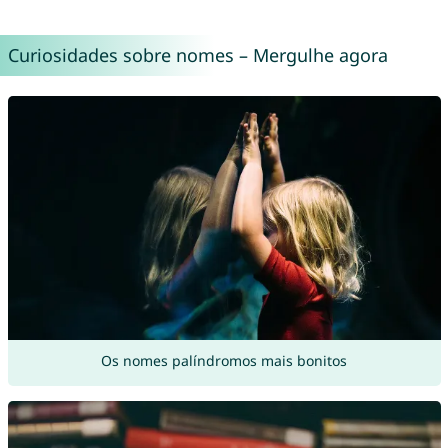
Curiosidades sobre nomes – Mergulhe agora
Os nomes palíndromos mais bonitos