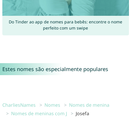
Do Tinder ao app de nomes para bebês: encontre o nome
perfeito com um swipe
Estes nomes são especialmente populares
CharliesNames
Nomes
Nomes de menina
Nomes de meninas com J
Josefa