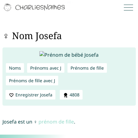
♀ Nom Josefa
Noms
Prénoms avec J
Prénoms de fille
Prénoms de fille avec J
Enregistrer Josefa
4808
Josefa est un ♀
prénom de fille
.