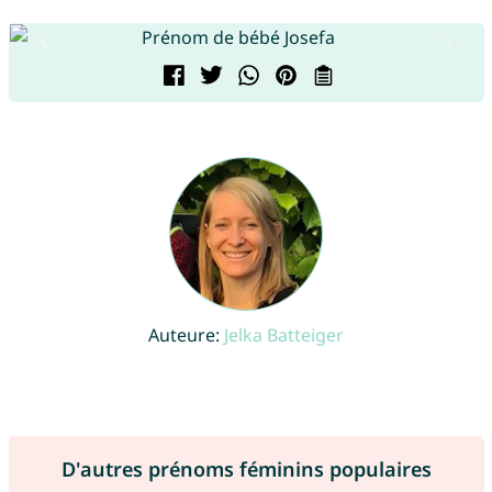
Auteure:
Jelka Batteiger
D'autres prénoms féminins populaires