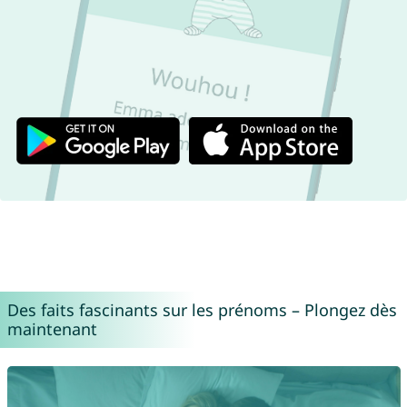
Des faits fascinants sur les prénoms – Plongez dès
maintenant