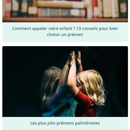
Comment appeler votre enfant ? 13 conseils pour bien
choisir un prénom
Les plus jolis prénoms palindromes