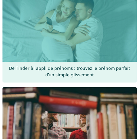
De Tinder à l’appli de prénoms : trouvez le prénom parfait
d’un simple glissement