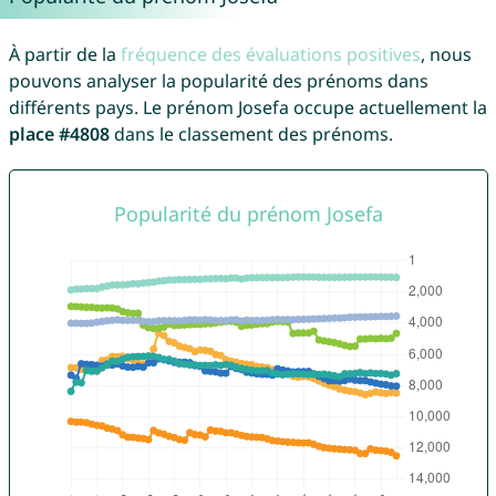
À partir de la
fréquence des évaluations positives
, nous
pouvons analyser la popularité des prénoms dans
différents pays. Le prénom Josefa occupe actuellement la
place #4808
dans le classement des prénoms.