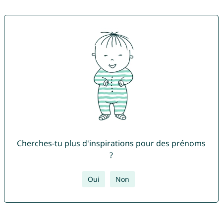
Cherches-tu plus d'inspirations pour des prénoms
?
Oui
Non