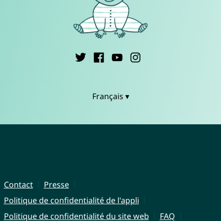
Français ▾
Contact
Presse
Politique de confidentialité de l'appli
Politique de confidentialité du site web
FAQ