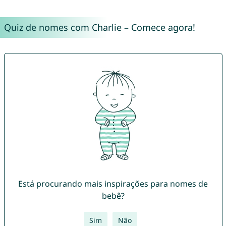
Quiz de nomes com Charlie – Comece agora!
Está procurando mais inspirações para nomes de
bebê?
Sim
Não