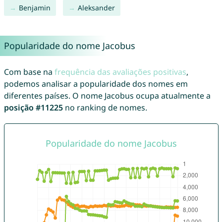
Benjamin
Aleksander
Popularidade do nome Jacobus
Com base na
frequência das avaliações positivas
,
podemos analisar a popularidade dos nomes em
diferentes países. O nome Jacobus ocupa atualmente a
posição #11225
no ranking de nomes.