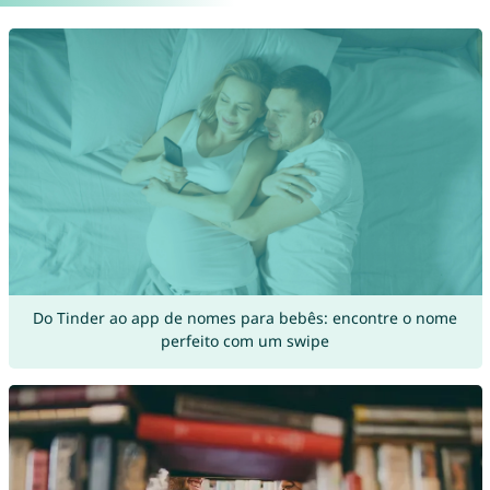
Do Tinder ao app de nomes para bebês: encontre o nome
perfeito com um swipe