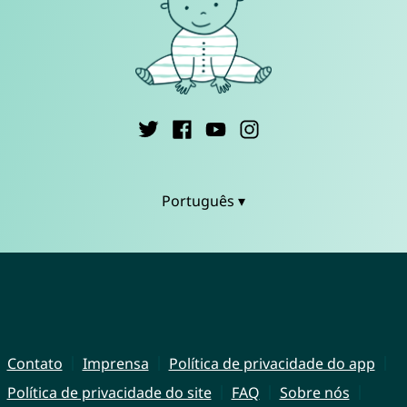
Português ▾
Contato
Imprensa
Política de privacidade do app
Política de privacidade do site
FAQ
Sobre nós