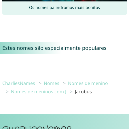
Os nomes palíndromos mais bonitos
Estes nomes são especialmente populares
CharliesNames
Nomes
Nomes de menino
Nomes de meninos com J
Jacobus