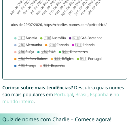
Curioso sobre mais tendências?
Descubra quais nomes
são mais populares em
Portugal
,
Brasil
,
Espanha
e
no
mundo inteiro
.
Quiz de nomes com Charlie – Comece agora!