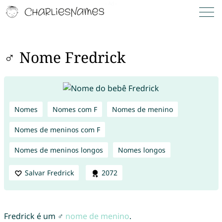
♂ Nome Fredrick
Nomes
Nomes com F
Nomes de menino
Nomes de meninos com F
Nomes de meninos longos
Nomes longos
Salvar Fredrick
2072
Fredrick é um ♂
nome de menino
.