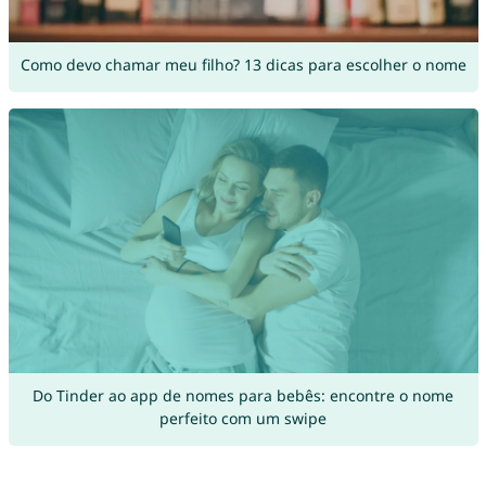
Como devo chamar meu filho? 13 dicas para escolher o nome
Do Tinder ao app de nomes para bebês: encontre o nome
perfeito com um swipe