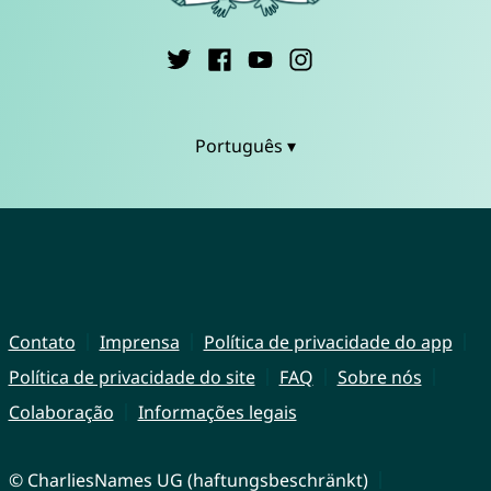
Português ▾
Contato
Imprensa
Política de privacidade do app
Política de privacidade do site
FAQ
Sobre nós
Colaboração
Informações legais
© CharliesNames UG (haftungsbeschränkt)