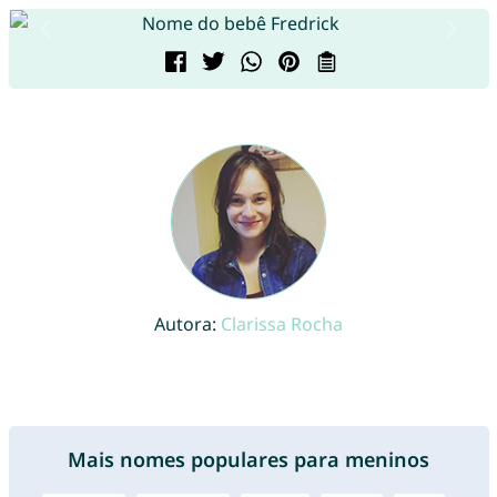
Autora:
Clarissa Rocha
Mais nomes populares para meninos