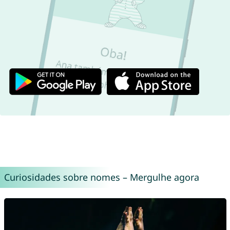
Curiosidades sobre nomes – Mergulhe agora