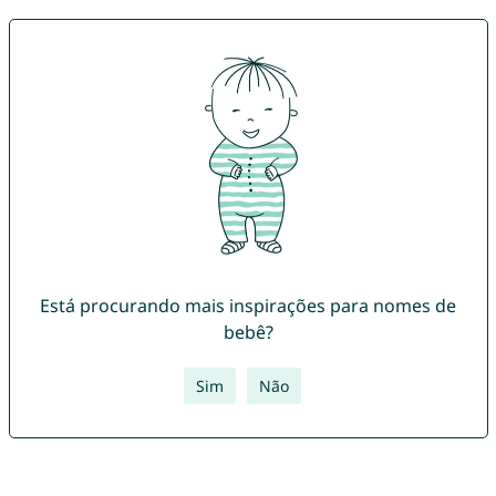
Está procurando mais inspirações para nomes de
bebê?
Sim
Não