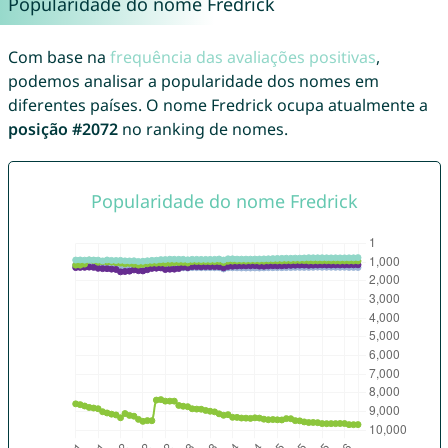
Popularidade do nome Fredrick
Com base na
frequência das avaliações positivas
,
podemos analisar a popularidade dos nomes em
diferentes países. O nome Fredrick ocupa atualmente a
posição #2072
no ranking de nomes.