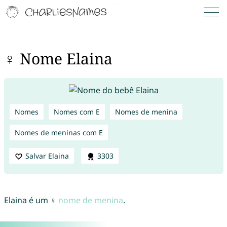
♀ Nome Elaina
Nomes
Nomes com E
Nomes de menina
Nomes de meninas com E
Salvar Elaina
3303
Elaina é um ♀
nome de menina
.