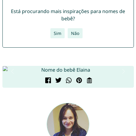
Está procurando mais inspirações para nomes de
bebê?
Sim
Não