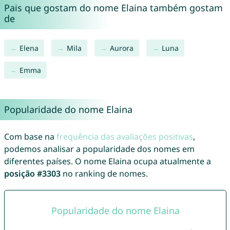
Pais que gostam do nome Elaina também gostam
de
Elena
Mila
Aurora
Luna
Emma
Popularidade do nome Elaina
Com base na
frequência das avaliações positivas
,
podemos analisar a popularidade dos nomes em
diferentes países. O nome Elaina ocupa atualmente a
posição #3303
no ranking de nomes.