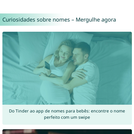
Curiosidades sobre nomes – Mergulhe agora
Do Tinder ao app de nomes para bebês: encontre o nome
perfeito com um swipe