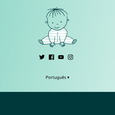
Português ▾