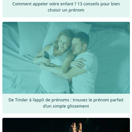
Comment appeler votre enfant ? 13 conseils pour bien
choisir un prénom
De Tinder à l’appli de prénoms : trouvez le prénom parfait
d’un simple glissement