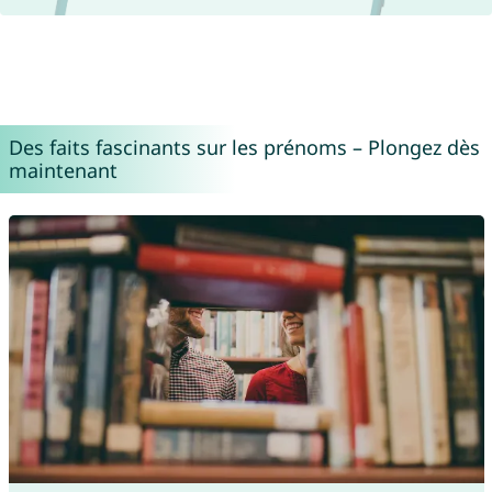
Des faits fascinants sur les prénoms – Plongez dès
maintenant