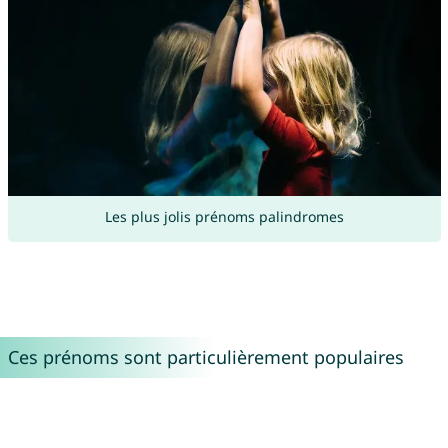
Les plus jolis prénoms palindromes
Ces prénoms sont particulièrement populaires