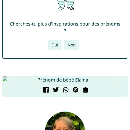
Cherches-tu plus d'inspirations pour des prénoms
?
Oui
Non