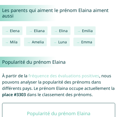
Les parents qui aiment le prénom Elaina aiment
aussi
Elena
Eliana
Elina
Emilia
Mila
Amelia
Luna
Emma
Popularité du prénom Elaina
À partir de la
fréquence des évaluations positives
, nous
pouvons analyser la popularité des prénoms dans
différents pays. Le prénom Elaina occupe actuellement la
place #3303
dans le classement des prénoms.