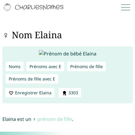
♀ Nom Elaina
Noms
Prénoms avec E
Prénoms de fille
Prénoms de fille avec E
Enregistrer Elaina
3303
Elaina est un ♀
prénom de fille
.