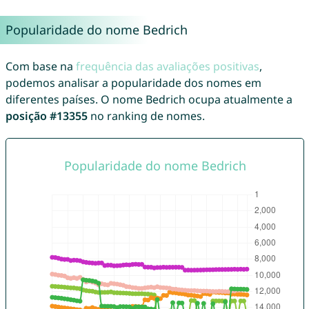
Popularidade do nome Bedrich
Com base na
frequência das avaliações positivas
,
podemos analisar a popularidade dos nomes em
diferentes países. O nome Bedrich ocupa atualmente a
posição #13355
no ranking de nomes.