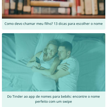
Como devo chamar meu filho? 13 dicas para escolher o nome
Do Tinder ao app de nomes para bebês: encontre o nome
perfeito com um swipe