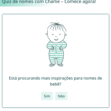
Quiz de nomes com Charlie – Comece agora!
Está procurando mais inspirações para nomes de
bebê?
Sim
Não