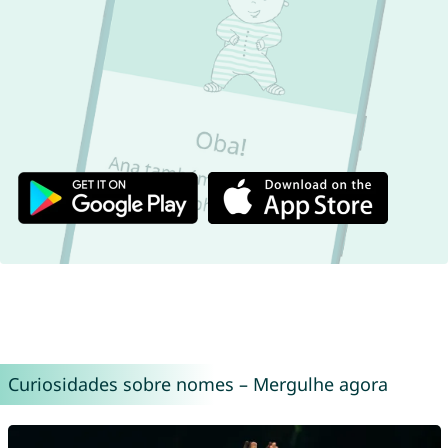
Curiosidades sobre nomes – Mergulhe agora