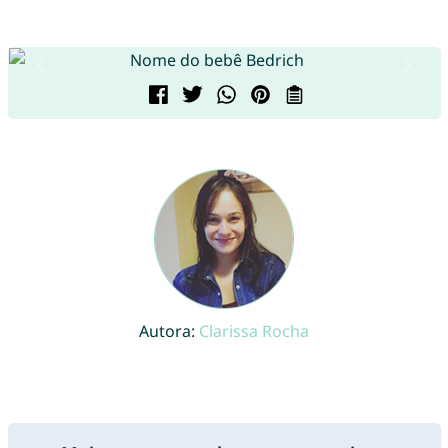
Autora:
Clarissa Rocha