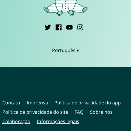
Português ▾
Contato
Imprensa
Política de privacidade do app
Política de privacidade do site
FAQ
Sobre nós
Colaboração
Informações legais