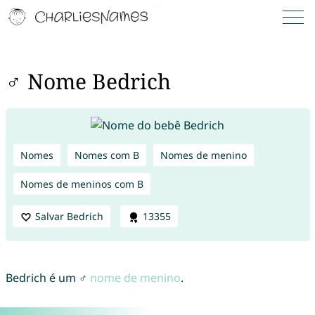
♂ Nome Bedrich
Nomes
Nomes com B
Nomes de menino
Nomes de meninos com B
Salvar Bedrich
13355
Bedrich é um ♂
nome de menino
.