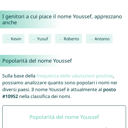
I genitori a cui piace il nome Youssef, apprezzano
anche
Kevin
Yusuf
Roberto
Antonio
Popolarità del nome Youssef
Sulla base della
frequenza delle valutazioni positive
,
possiamo analizzare quanto sono popolari i nomi nei
diversi paesi. Il nome Youssef è attualmente al
posto
#10952
nella classifica dei nomi.