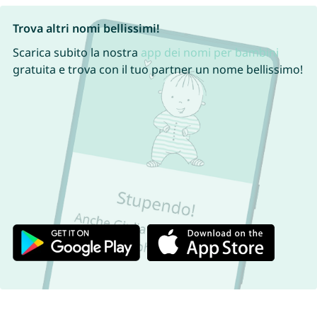
Trova altri nomi bellissimi!
Scarica subito la nostra
app dei nomi per bambini
gratuita e trova con il tuo partner un nome bellissimo!