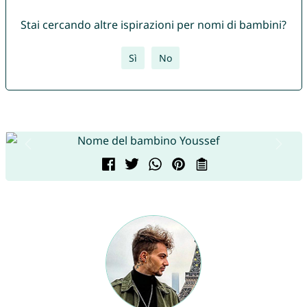
Stai cercando altre ispirazioni per nomi di bambini?
Sì
No