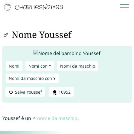
♂ Nome Youssef
Nomi
Nomi con Y
Nomi da maschio
Nomi da maschio con Y
Salva Youssef
10952
Youssef è un ♂
nome da maschio
.