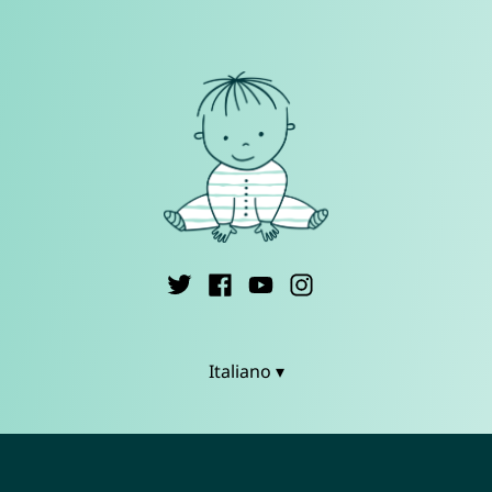
Italiano ▾