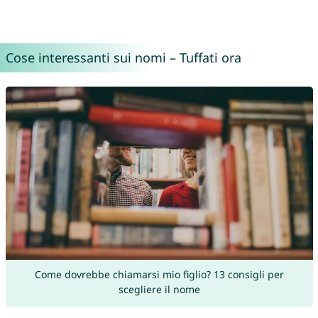
Cose interessanti sui nomi – Tuffati ora
Come dovrebbe chiamarsi mio figlio? 13 consigli per
scegliere il nome