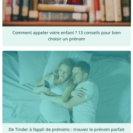
Comment appeler votre enfant ? 13 conseils pour bien
choisir un prénom
De Tinder à l’appli de prénoms : trouvez le prénom parfait