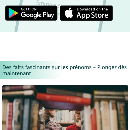
Des faits fascinants sur les prénoms – Plongez dès
maintenant