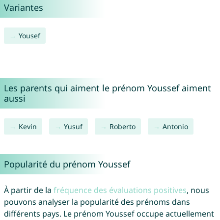
Variantes
Yousef
Les parents qui aiment le prénom Youssef aiment
aussi
Kevin
Yusuf
Roberto
Antonio
Popularité du prénom Youssef
À partir de la
fréquence des évaluations positives
, nous
pouvons analyser la popularité des prénoms dans
différents pays. Le prénom Youssef occupe actuellement