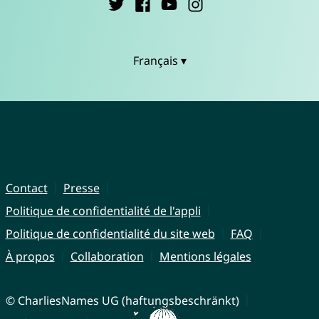
Français ▾
Contact
Presse
Politique de confidentialité de l'appli
Politique de confidentialité du site web
FAQ
À propos
Collaboration
Mentions légales
© CharliesNames UG (haftungsbeschränkt)