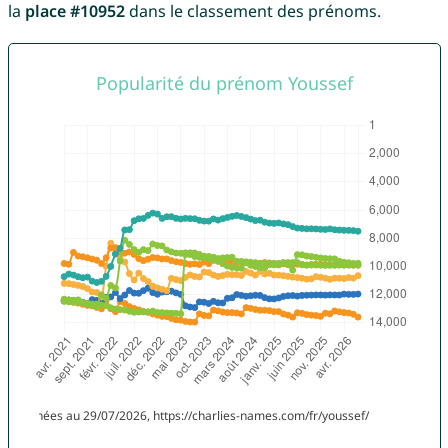
la
place #10952
dans le classement des prénoms.