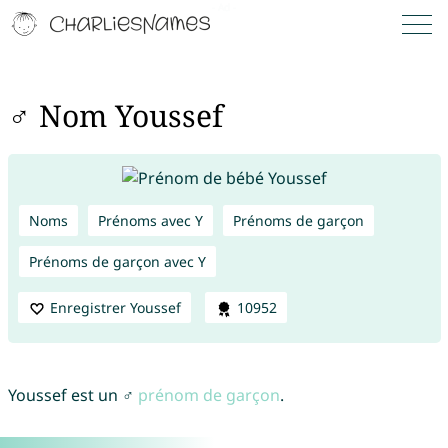
♂ Nom Youssef
Noms
Prénoms avec Y
Prénoms de garçon
Prénoms de garçon avec Y
Enregistrer Youssef
10952
Youssef est un ♂
prénom de garçon
.