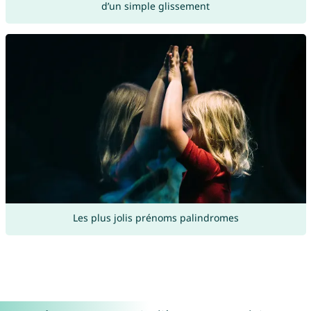
d’un simple glissement
Les plus jolis prénoms palindromes