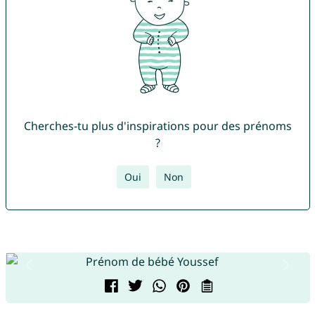
Cherches-tu plus d'inspirations pour des prénoms
?
Oui
Non