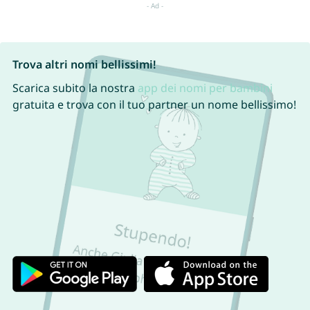
Trova altri nomi bellissimi!
Scarica subito la nostra
app dei nomi per bambini
gratuita e trova con il tuo partner un nome bellissimo!