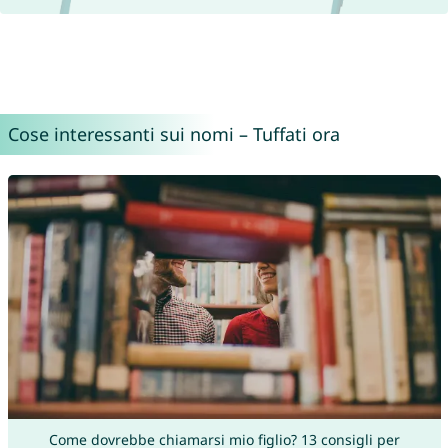
Cose interessanti sui nomi – Tuffati ora
Come dovrebbe chiamarsi mio figlio? 13 consigli per