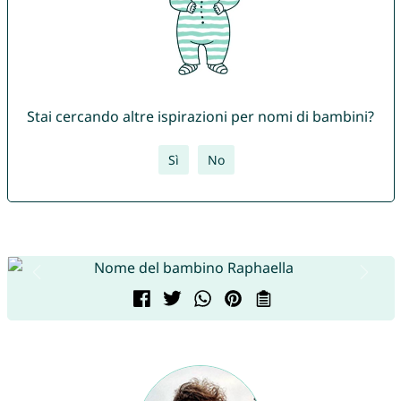
Stai cercando altre ispirazioni per nomi di bambini?
Sì
No