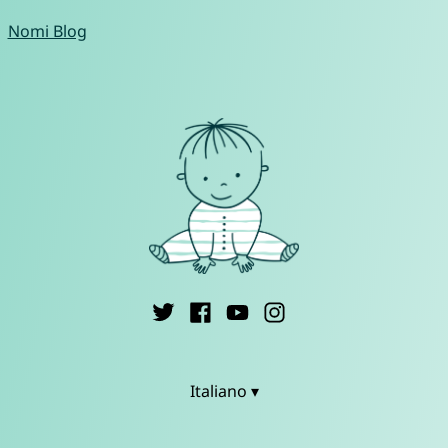
Nomi Blog
Italiano ▾