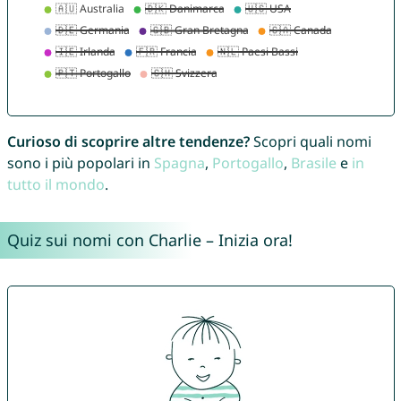
Curioso di scoprire altre tendenze?
Scopri quali nomi
sono i più popolari in
Spagna
,
Portogallo
,
Brasile
e
in
tutto il mondo
.
Quiz sui nomi con Charlie – Inizia ora!