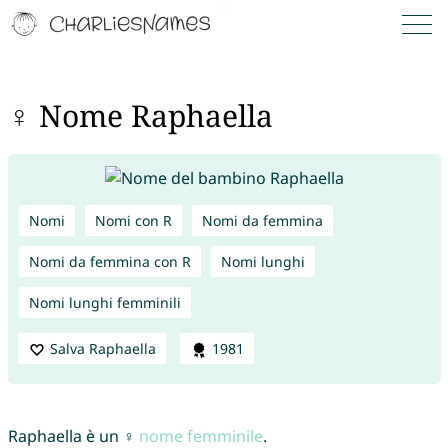
♀ Nome Raphaella
Nomi
Nomi con R
Nomi da femmina
Nomi da femmina con R
Nomi lunghi
Nomi lunghi femminili
Salva Raphaella
1981
Raphaella è un ♀
nome femminile
.