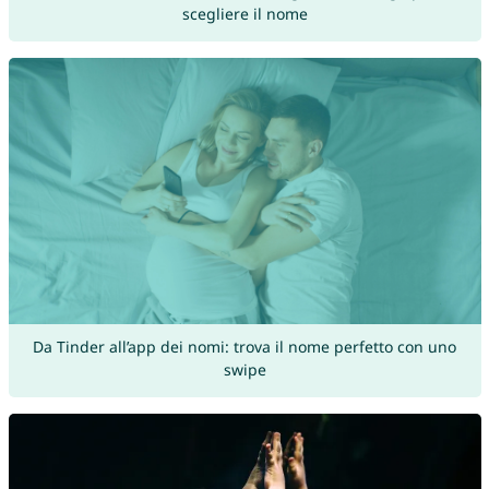
scegliere il nome
Da Tinder all’app dei nomi: trova il nome perfetto con uno
swipe