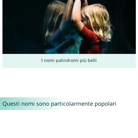
I nomi palindromi più belli
Questi nomi sono particolarmente popolari