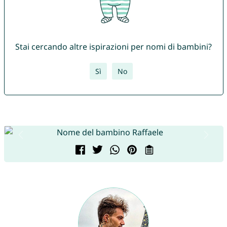
Stai cercando altre ispirazioni per nomi di bambini?
Sì
No