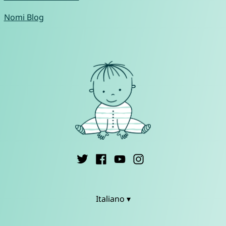
Nomi Blog
Italiano ▾