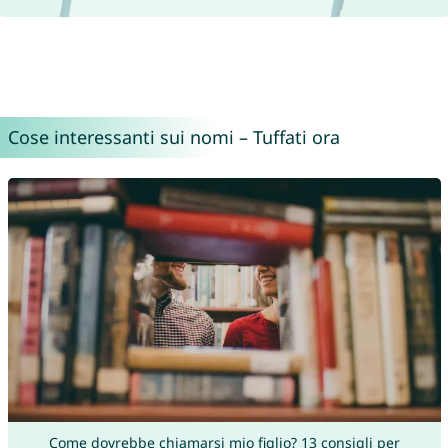
Cose interessanti sui nomi – Tuffati ora
Come dovrebbe chiamarsi mio figlio? 13 consigli per