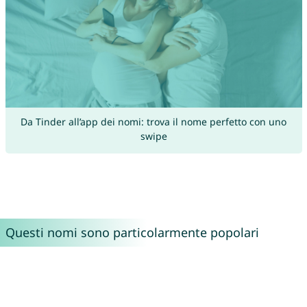
Da Tinder all’app dei nomi: trova il nome perfetto con uno
swipe
Questi nomi sono particolarmente popolari