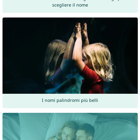
scegliere il nome
I nomi palindromi più belli