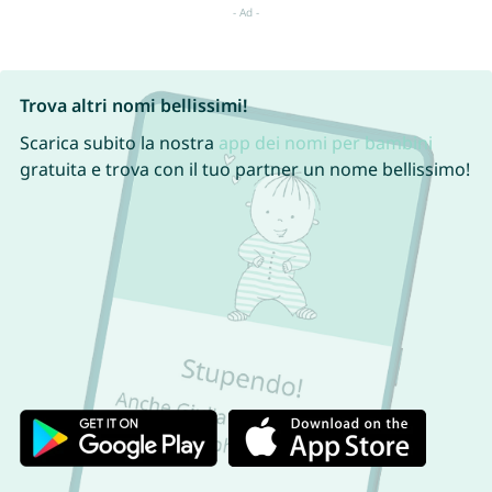
Trova altri nomi bellissimi!
Scarica subito la nostra
app dei nomi per bambini
gratuita e trova con il tuo partner un nome bellissimo!