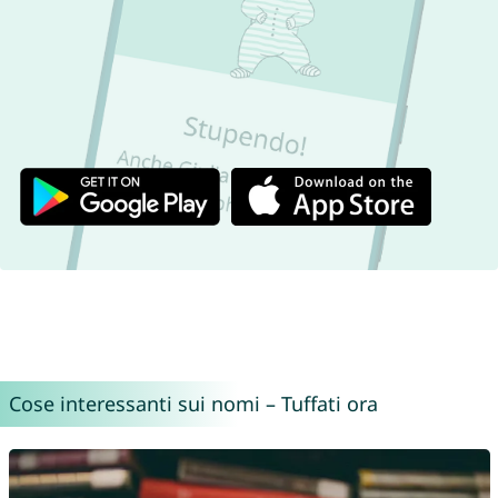
Cose interessanti sui nomi – Tuffati ora