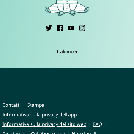
Italiano ▾
Contatti
Stampa
Informativa sulla privacy dell'app
Informativa sulla privacy del sito web
FAQ
Chi siamo
Collaborazione
Note legali