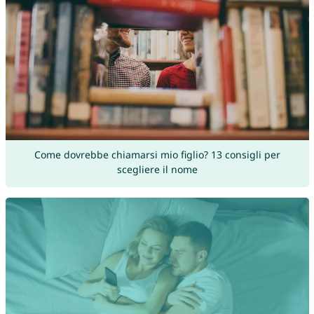
Come dovrebbe chiamarsi mio figlio? 13 consigli per
scegliere il nome