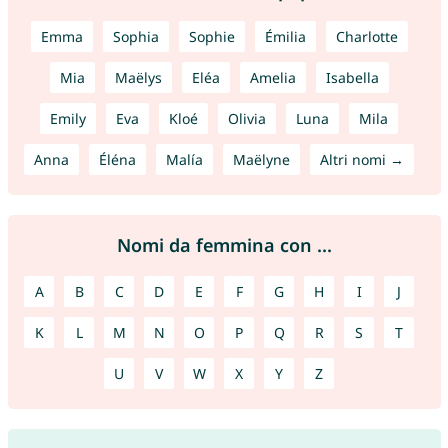
Emma
Sophia
Sophie
Émilia
Charlotte
Mia
Maëlys
Eléa
Amelia
Isabella
Emily
Eva
Kloé
Olivia
Luna
Mila
Anna
Éléna
Malía
Maëlyne
Altri nomi →
Nomi da femmina con ...
A
B
C
D
E
F
G
H
I
J
K
L
M
N
O
P
Q
R
S
T
U
V
W
X
Y
Z