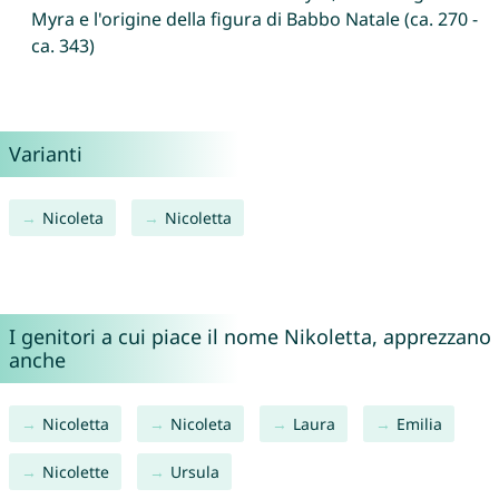
Myra e l'origine della figura di Babbo Natale (ca. 270 -
ca. 343)
Varianti
Nicoleta
Nicoletta
I genitori a cui piace il nome Nikoletta, apprezzano
anche
Nicoletta
Nicoleta
Laura
Emilia
Nicolette
Ursula