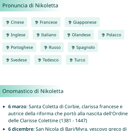
Pronuncia di Nikoletta
Cinese
Francese
Giapponese
Inglese
Italiano
Olandese
Polacco
Portoghese
Russo
Spagnolo
Svedese
Tedesco
Turco
Onomastico di Nikoletta
6 marzo
: Santa Coletta di Corbie, clarissa francese e
autrice della riforma che portò alla nascita dell'Ordine
delle Clarisse Colettine (1381 - 1447)
6 dicembre
: San Nicola di Bari/Myra, vescovo greco di