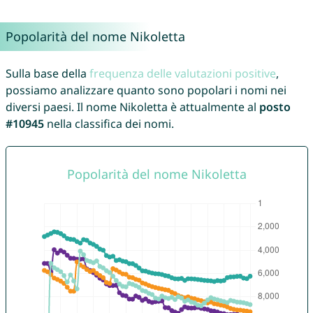
Popolarità del nome Nikoletta
Sulla base della
frequenza delle valutazioni positive
,
possiamo analizzare quanto sono popolari i nomi nei
diversi paesi. Il nome Nikoletta è attualmente al
posto
#10945
nella classifica dei nomi.