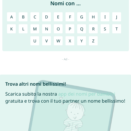
Nomi con ...
A
B
C
D
E
F
G
H
I
J
K
L
M
N
O
P
Q
R
S
T
U
V
W
X
Y
Z
Trova altri nomi bellissimi!
Scarica subito la nostra
app dei nomi per bambini
gratuita e trova con il tuo partner un nome bellissimo!