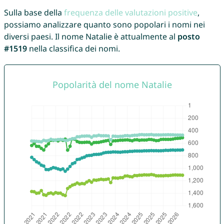
Sulla base della
frequenza delle valutazioni positive
,
possiamo analizzare quanto sono popolari i nomi nei
diversi paesi. Il nome Natalie è attualmente al
posto
#1519
nella classifica dei nomi.