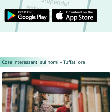
Cose interessanti sui nomi – Tuffati ora