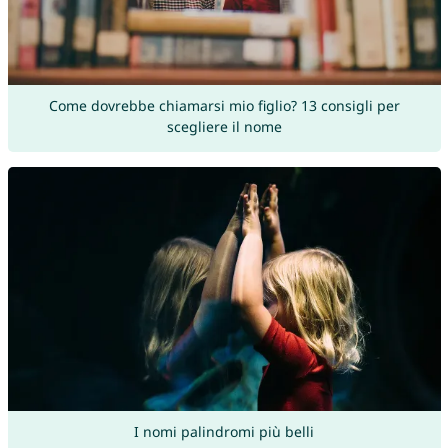
Come dovrebbe chiamarsi mio figlio? 13 consigli per
scegliere il nome
I nomi palindromi più belli