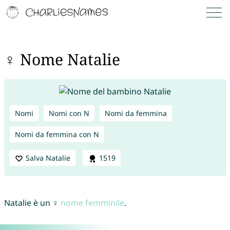
♀ Nome Natalie
Nomi
Nomi con N
Nomi da femmina
Nomi da femmina con N
Salva Natalie
1519
Natalie è un ♀
nome femminile
.