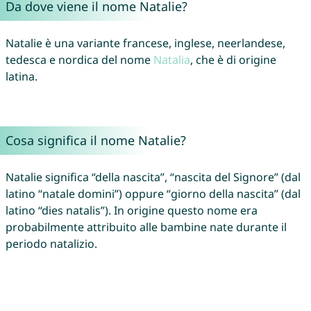
Da dove viene il nome Natalie?
Natalie è una variante francese, inglese, neerlandese,
tedesca e nordica del nome
Natalia
, che è di origine
latina.
Cosa significa il nome Natalie?
Natalie significa “della nascita”, “nascita del Signore” (dal
latino “natale domini”) oppure “giorno della nascita” (dal
latino “dies natalis”). In origine questo nome era
probabilmente attribuito alle bambine nate durante il
periodo natalizio.