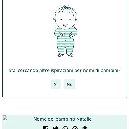
Stai cercando altre ispirazioni per nomi di bambini?
Sì
No