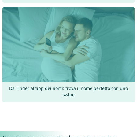
Da Tinder all’app dei nomi: trova il nome perfetto con uno
swipe