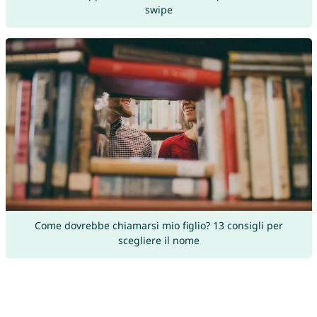
swipe
Come dovrebbe chiamarsi mio figlio? 13 consigli per
scegliere il nome