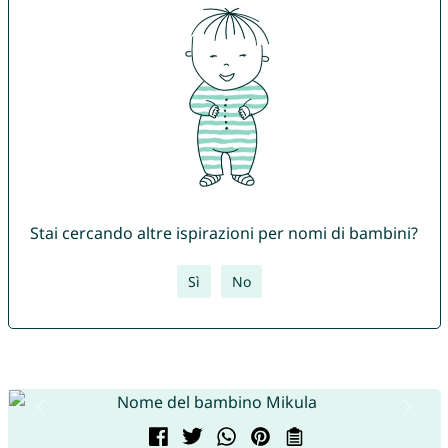
Stai cercando altre ispirazioni per nomi di bambini?
Sì
No