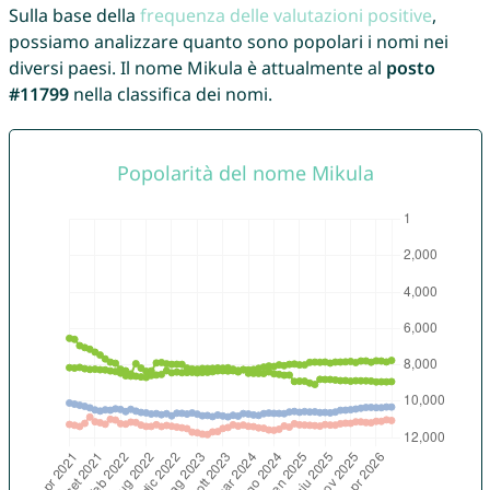
Sulla base della
frequenza delle valutazioni positive
,
possiamo analizzare quanto sono popolari i nomi nei
diversi paesi. Il nome Mikula è attualmente al
posto
#11799
nella classifica dei nomi.