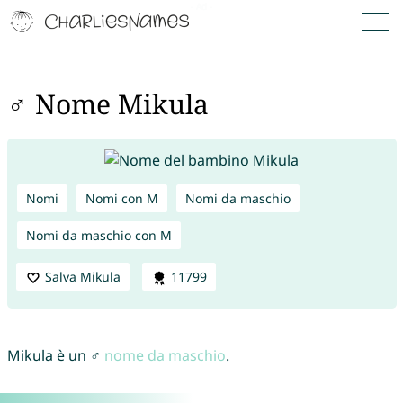
♂ Nome Mikula
Nomi
Nomi con M
Nomi da maschio
Nomi da maschio con M
Salva Mikula
11799
Mikula è un ♂
nome da maschio
.