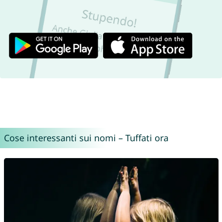
Cose interessanti sui nomi – Tuffati ora