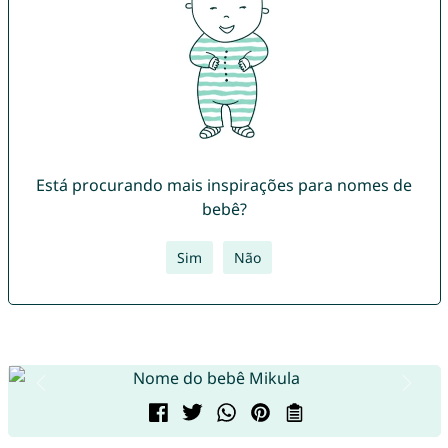
Está procurando mais inspirações para nomes de
bebê?
Sim
Não