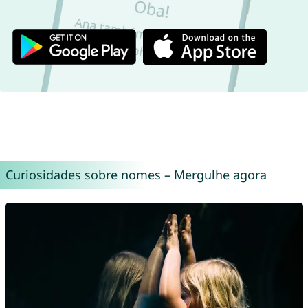
Curiosidades sobre nomes – Mergulhe agora