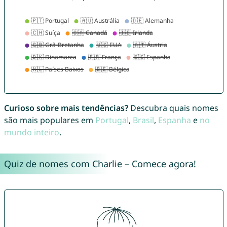
Curioso sobre mais tendências?
Descubra quais nomes
são mais populares em
Portugal
,
Brasil
,
Espanha
e
no
mundo inteiro
.
Quiz de nomes com Charlie – Comece agora!