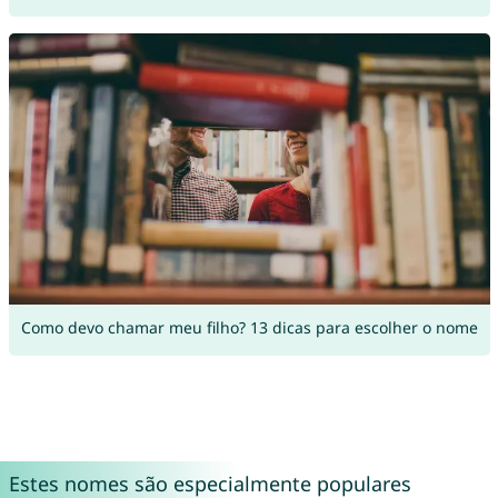
Como devo chamar meu filho? 13 dicas para escolher o nome
Estes nomes são especialmente populares