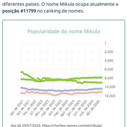
diferentes países. O nome Mikula ocupa atualmente a
posição #11799
no ranking de nomes.