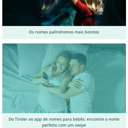
Os nomes palíndromos mais bonitos
Do Tinder ao app de nomes para bebês: encontre o nome
perfeito com um swipe