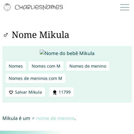
♂ Nome Mikula
Nomes
Nomes com M
Nomes de menino
Nomes de meninos com M
Salvar Mikula
11799
Mikula é um ♂
nome de menino
.