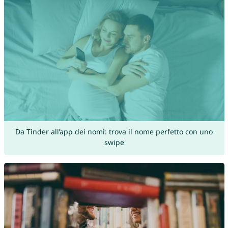
Da Tinder all’app dei nomi: trova il nome perfetto con uno
swipe