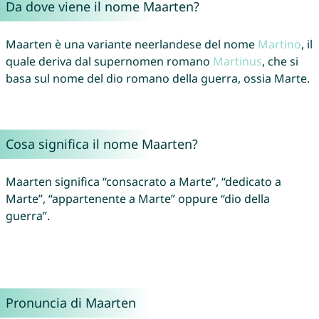
Da dove viene il nome Maarten?
Maarten è una variante neerlandese del nome
Martino
, il
quale deriva dal supernomen romano
Martinus
, che si
basa sul nome del dio romano della guerra, ossia Marte.
Cosa significa il nome Maarten?
Maarten significa “consacrato a Marte”, “dedicato a
Marte”, “appartenente a Marte” oppure “dio della
guerra”.
Pronuncia di Maarten