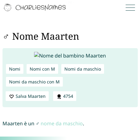
♂ Nome Maarten
Nomi
Nomi con M
Nomi da maschio
Nomi da maschio con M
Salva Maarten
4754
Maarten è un ♂
nome da maschio
.