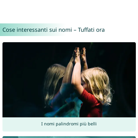
Cose interessanti sui nomi – Tuffati ora
I nomi palindromi più belli