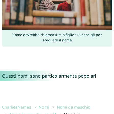
Come dovrebbe chiamarsi mio figlio? 13 consigli per
scegliere il nome
Questi nomi sono particolarmente popolari
CharliesNames
Nomi
Nomi da maschio