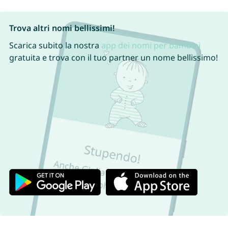
Trova altri nomi bellissimi!
Scarica subito la nostra
app dei nomi per bambini
gratuita e trova con il tuo partner un nome bellissimo!