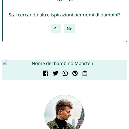
Stai cercando altre ispirazioni per nomi di bambini?
Sì
No