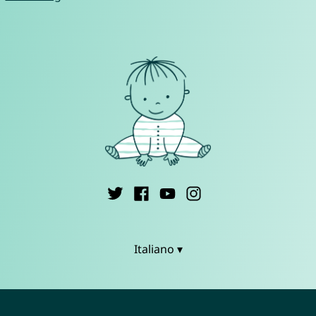
Italiano ▾