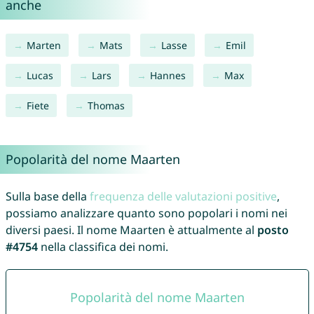
anche
Marten
Mats
Lasse
Emil
Lucas
Lars
Hannes
Max
Fiete
Thomas
Popolarità del nome Maarten
Sulla base della
frequenza delle valutazioni positive
,
possiamo analizzare quanto sono popolari i nomi nei
diversi paesi. Il nome Maarten è attualmente al
posto
#4754
nella classifica dei nomi.