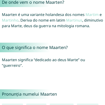
De onde vem o nome Maarten?
Maarten é uma variante holandesa dos nomes
Martim
e
Martinho
. Deriva do nome em latim
Martinus
, diminutivo
para Marte, deus da guerra na mitologia romana.
O que significa o nome Maarten?
Maarten significa “dedicado ao deus Marte” ou
“guerreiro”.
Pronunția numelui Maarten