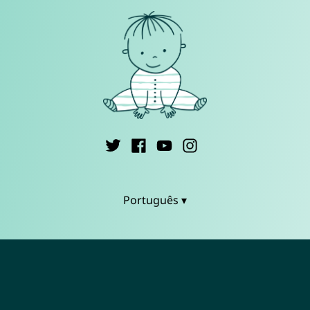
Português ▾