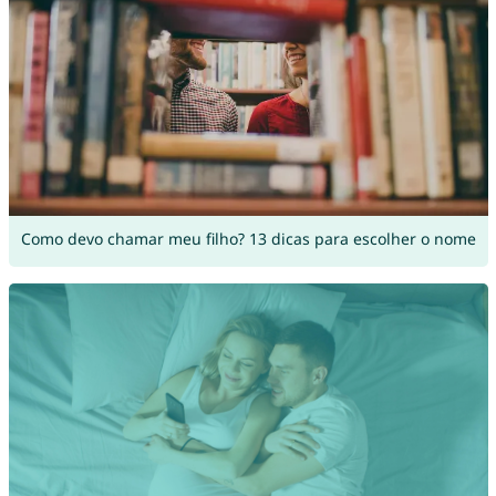
Como devo chamar meu filho? 13 dicas para escolher o nome