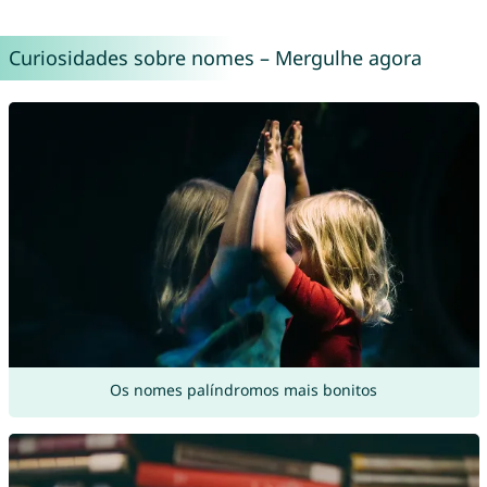
Curiosidades sobre nomes – Mergulhe agora
Os nomes palíndromos mais bonitos