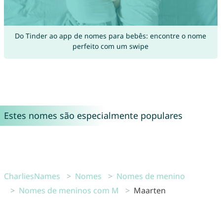
Do Tinder ao app de nomes para bebês: encontre o nome
perfeito com um swipe
Estes nomes são especialmente populares
CharliesNames
Nomes
Nomes de menino
Nomes de meninos com M
Maarten