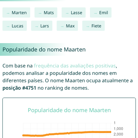
Marten
Mats
Lasse
Emil
Lucas
Lars
Max
Fiete
Popularidade do nome Maarten
Com base na
frequência das avaliações positivas
,
podemos analisar a popularidade dos nomes em
diferentes países. O nome Maarten ocupa atualmente a
posição #4751
no ranking de nomes.