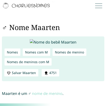
♂ Nome Maarten
Nomes
Nomes com M
Nomes de menino
Nomes de meninos com M
Salvar Maarten
4751
Maarten é um ♂
nome de menino
.