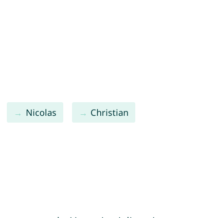
Nicolas
Christian