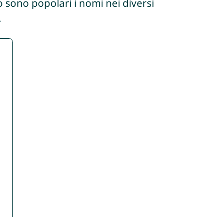
 sono popolari i nomi nei diversi
.