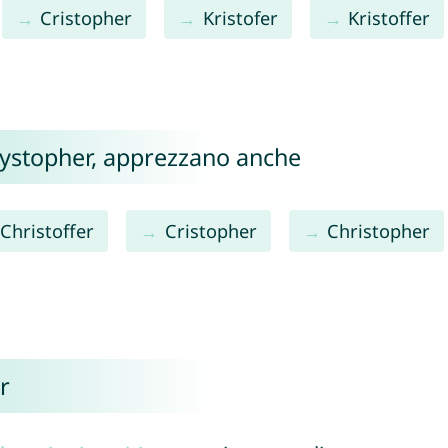
Cristopher
Kristofer
Kristoffer
Krystopher, apprezzano anche
Christoffer
Cristopher
Christopher
r