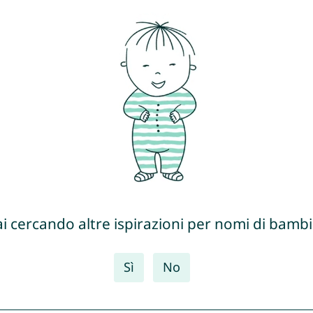
ai cercando altre ispirazioni per nomi di bambi
Sì
No