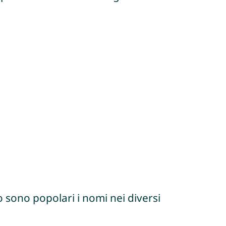
 sono popolari i nomi nei diversi