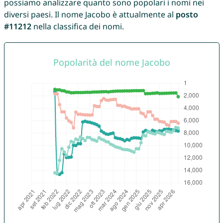
possiamo analizzare quanto sono popolari i nomi nei
diversi paesi. Il nome Jacobo è attualmente al
posto
#11212
nella classifica dei nomi.