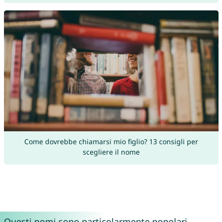
Come dovrebbe chiamarsi mio figlio? 13 consigli per
scegliere il nome
Questi nomi sono particolarmente popolari