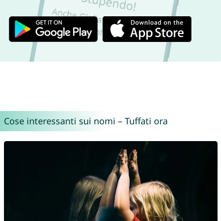
Cose interessanti sui nomi – Tuffati ora