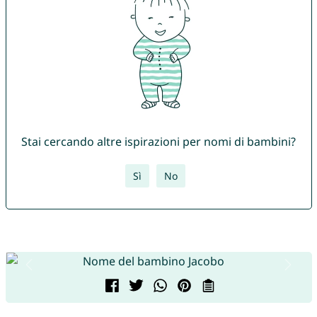
Stai cercando altre ispirazioni per nomi di bambini?
Sì
No