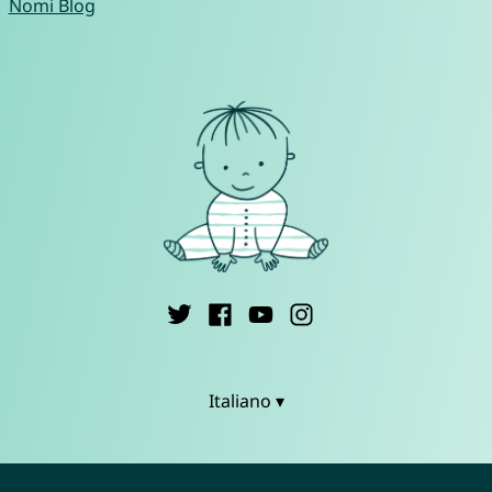
Nomi Blog
Italiano ▾