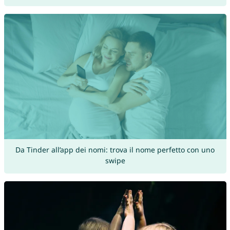
Da Tinder all’app dei nomi: trova il nome perfetto con uno
swipe