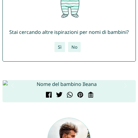
Stai cercando altre ispirazioni per nomi di bambini?
Sì
No