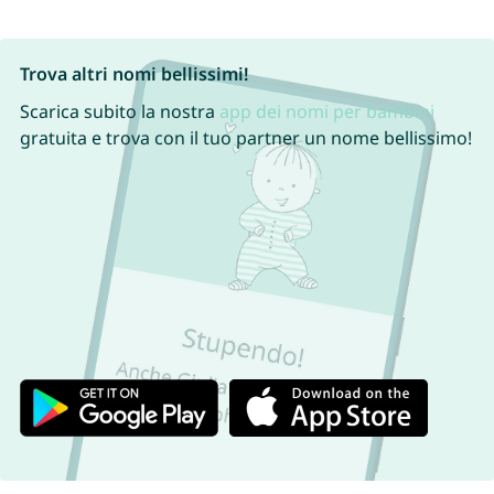
Trova altri nomi bellissimi!
Scarica subito la nostra
app dei nomi per bambini
gratuita e trova con il tuo partner un nome bellissimo!