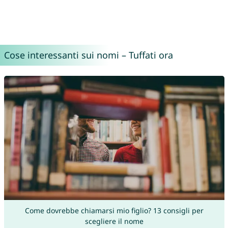
Cose interessanti sui nomi – Tuffati ora
Come dovrebbe chiamarsi mio figlio? 13 consigli per
scegliere il nome