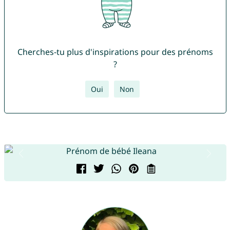
Cherches-tu plus d'inspirations pour des prénoms
?
Oui
Non