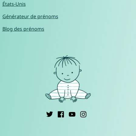
États-Unis
Générateur de prénoms
Blog des prénoms