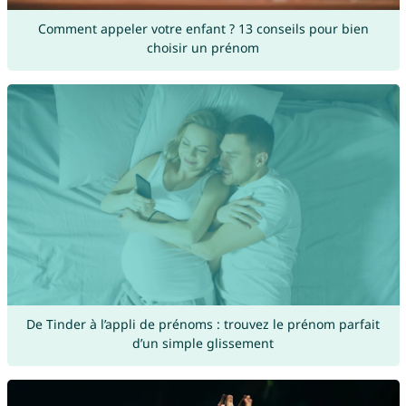
Comment appeler votre enfant ? 13 conseils pour bien
choisir un prénom
De Tinder à l’appli de prénoms : trouvez le prénom parfait
d’un simple glissement