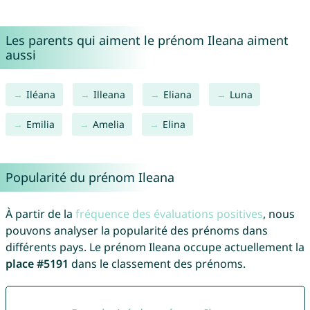
Les parents qui aiment le prénom Ileana aiment
aussi
Iléana
Illeana
Eliana
Luna
Emilia
Amelia
Elina
Popularité du prénom Ileana
À partir de la
fréquence des évaluations positives
, nous
pouvons analyser la popularité des prénoms dans
différents pays. Le prénom Ileana occupe actuellement la
place #5191
dans le classement des prénoms.