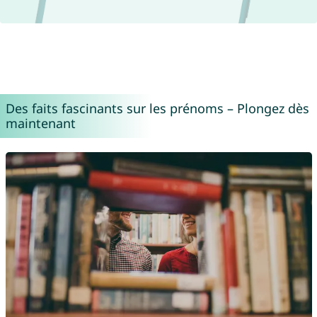
Des faits fascinants sur les prénoms – Plongez dès
maintenant