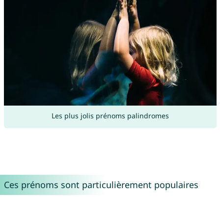
Les plus jolis prénoms palindromes
Ces prénoms sont particulièrement populaires