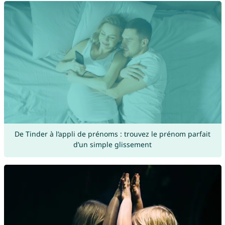
De Tinder à l’appli de prénoms : trouvez le prénom parfait
d’un simple glissement