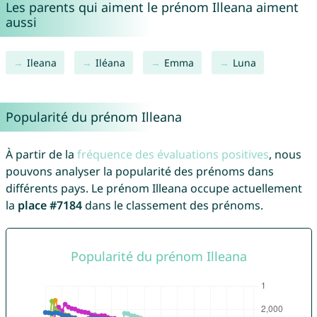
Les parents qui aiment le prénom Illeana aiment
aussi
Ileana
Iléana
Emma
Luna
Popularité du prénom Illeana
À partir de la
fréquence des évaluations positives
, nous
pouvons analyser la popularité des prénoms dans
différents pays. Le prénom Illeana occupe actuellement
la
place #7184
dans le classement des prénoms.