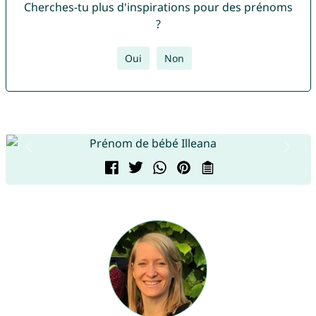
Cherches-tu plus d'inspirations pour des prénoms
?
Oui
Non