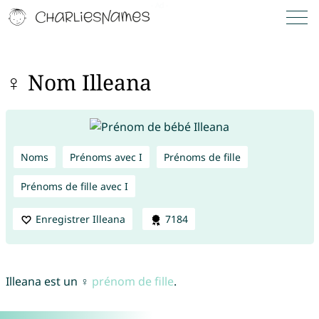
♀ Nom Illeana
Noms
Prénoms avec I
Prénoms de fille
Prénoms de fille avec I
Enregistrer Illeana
7184
Illeana est un ♀
prénom de fille
.