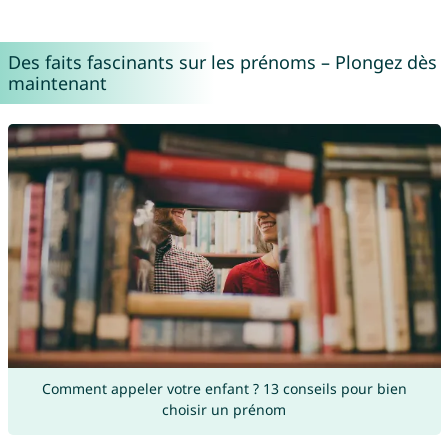
Des faits fascinants sur les prénoms – Plongez dès
maintenant
Comment appeler votre enfant ? 13 conseils pour bien
choisir un prénom