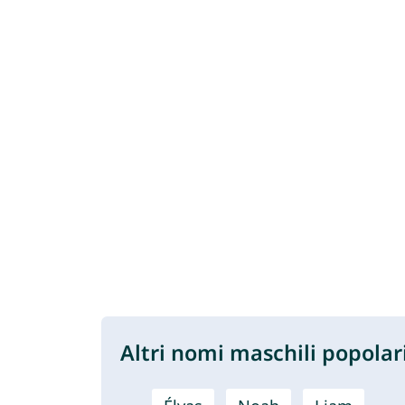
Altri nomi maschili popolar