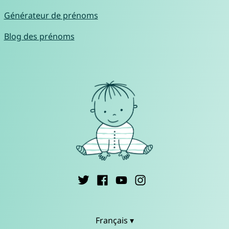
Générateur de prénoms
Blog des prénoms
Français ▾