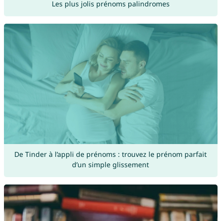
Les plus jolis prénoms palindromes
De Tinder à l’appli de prénoms : trouvez le prénom parfait
d’un simple glissement