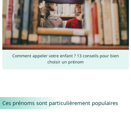
Comment appeler votre enfant ? 13 conseils pour bien
choisir un prénom
Ces prénoms sont particulièrement populaires