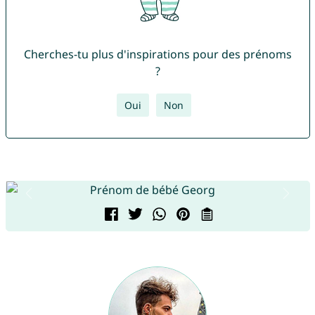
Cherches-tu plus d'inspirations pour des prénoms
?
Oui
Non