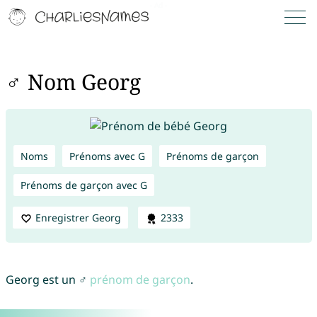
♂ Nom Georg
Noms
Prénoms avec G
Prénoms de garçon
Prénoms de garçon avec G
Enregistrer Georg
2333
Georg est un ♂
prénom de garçon
.