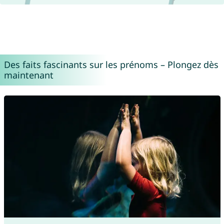
Des faits fascinants sur les prénoms – Plongez dès
maintenant