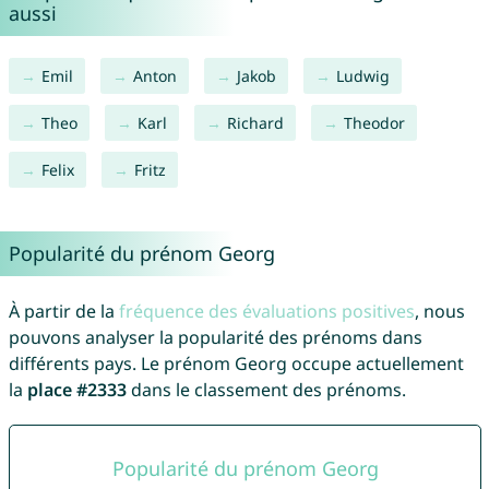
aussi
Emil
Anton
Jakob
Ludwig
Theo
Karl
Richard
Theodor
Felix
Fritz
Popularité du prénom Georg
À partir de la
fréquence des évaluations positives
, nous
pouvons analyser la popularité des prénoms dans
différents pays. Le prénom Georg occupe actuellement
la
place #2333
dans le classement des prénoms.