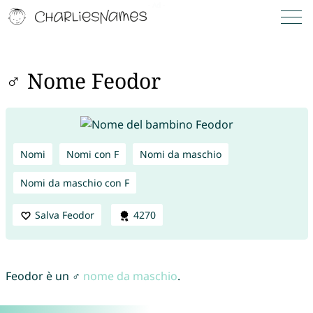
♂ Nome Feodor
Nomi
Nomi con F
Nomi da maschio
Nomi da maschio con F
Salva Feodor
4270
Feodor è un ♂
nome da maschio
.