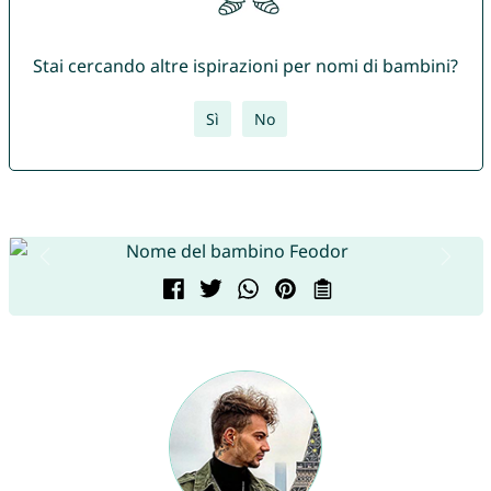
Stai cercando altre ispirazioni per nomi di bambini?
Sì
No