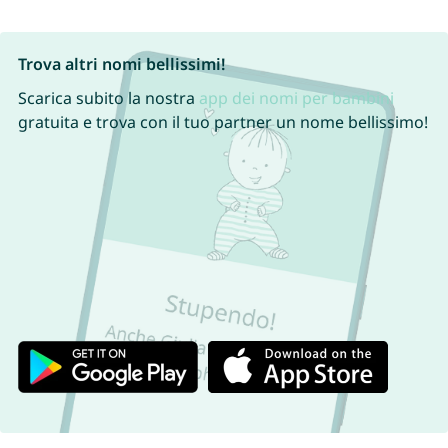
Trova altri nomi bellissimi!
Scarica subito la nostra
app dei nomi per bambini
gratuita e trova con il tuo partner un nome bellissimo!