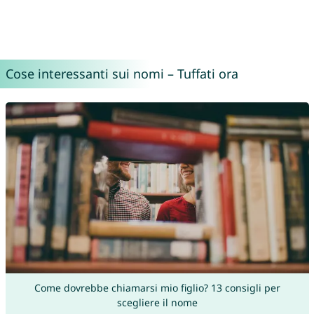
Cose interessanti sui nomi – Tuffati ora
Come dovrebbe chiamarsi mio figlio? 13 consigli per
scegliere il nome