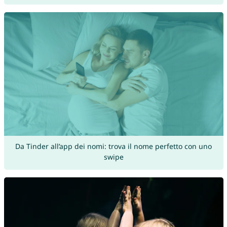
Da Tinder all’app dei nomi: trova il nome perfetto con uno
swipe