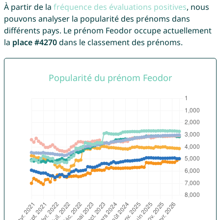
À partir de la
fréquence des évaluations positives
, nous
pouvons analyser la popularité des prénoms dans
différents pays. Le prénom Feodor occupe actuellement
la
place #4270
dans le classement des prénoms.