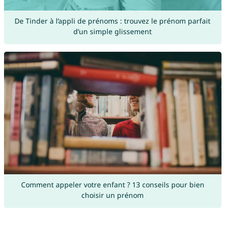
De Tinder à l’appli de prénoms : trouvez le prénom parfait
d’un simple glissement
Comment appeler votre enfant ? 13 conseils pour bien
choisir un prénom