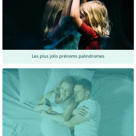
Les plus jolis prénoms palindromes