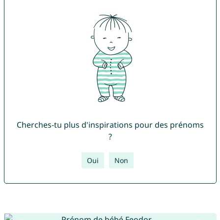
Cherches-tu plus d'inspirations pour des prénoms
?
Oui
Non