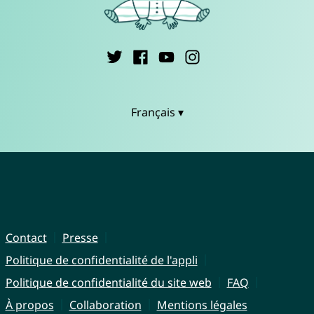
Français ▾
Contact
Presse
Politique de confidentialité de l'appli
Politique de confidentialité du site web
FAQ
À propos
Collaboration
Mentions légales