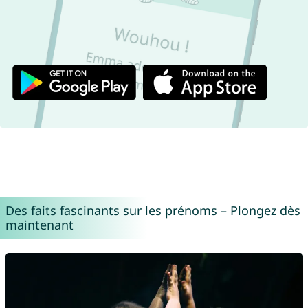
Des faits fascinants sur les prénoms – Plongez dès
maintenant