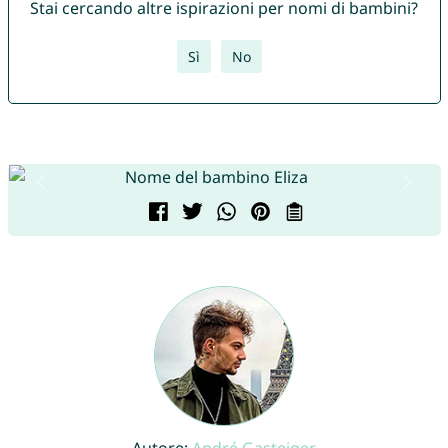
Stai cercando altre ispirazioni per nomi di bambini?
Sì
No