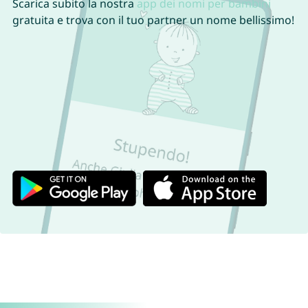
Scarica subito la nostra
app dei nomi per bambini
gratuita e trova con il tuo partner un nome bellissimo!