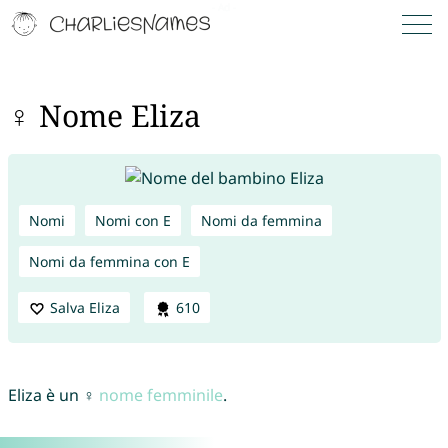
♀ Nome Eliza
Nomi
Nomi con E
Nomi da femmina
Nomi da femmina con E
Salva Eliza
610
Eliza è un ♀
nome femminile
.