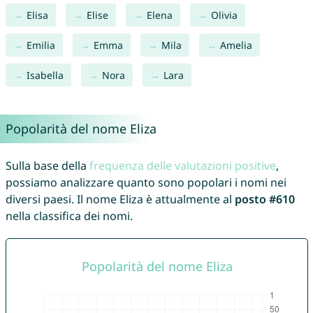
Elisa
Elise
Elena
Olivia
Emilia
Emma
Mila
Amelia
Isabella
Nora
Lara
Popolarità del nome Eliza
Sulla base della
frequenza delle valutazioni positive
,
possiamo analizzare quanto sono popolari i nomi nei
diversi paesi. Il nome Eliza è attualmente al
posto #610
nella classifica dei nomi.