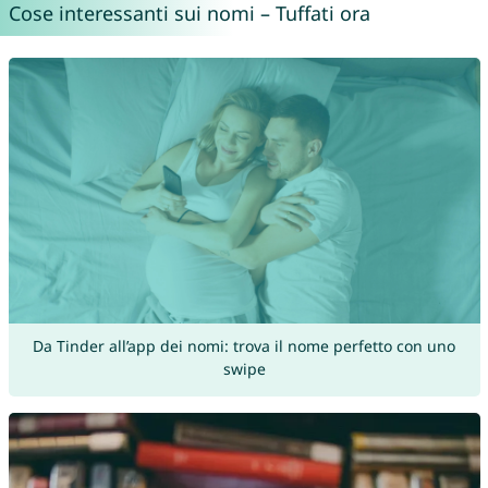
Cose interessanti sui nomi – Tuffati ora
Da Tinder all’app dei nomi: trova il nome perfetto con uno
swipe