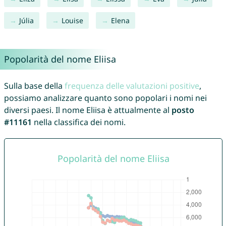
Júlia
Louise
Elena
Popolarità del nome Eliisa
Sulla base della
frequenza delle valutazioni positive
,
possiamo analizzare quanto sono popolari i nomi nei
diversi paesi. Il nome Eliisa è attualmente al
posto
#11161
nella classifica dei nomi.