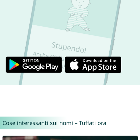
Cose interessanti sui nomi – Tuffati ora