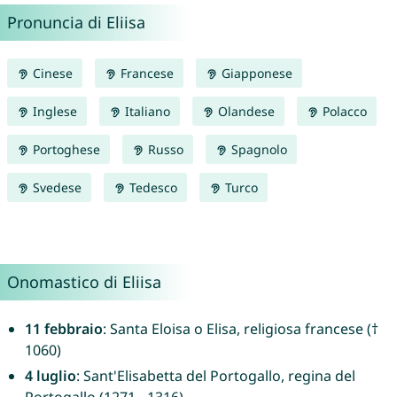
Pronuncia di Eliisa
Cinese
Francese
Giapponese
Inglese
Italiano
Olandese
Polacco
Portoghese
Russo
Spagnolo
Svedese
Tedesco
Turco
Onomastico di Eliisa
11 febbraio
: Santa Eloisa o Elisa, religiosa francese (†
1060)
4 luglio
: Sant'Elisabetta del Portogallo, regina del