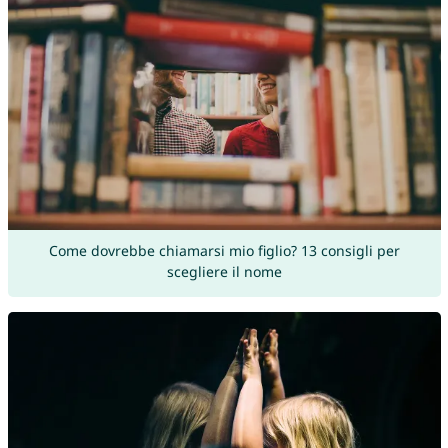
Come dovrebbe chiamarsi mio figlio? 13 consigli per
scegliere il nome