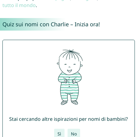
tutto il mondo
.
Quiz sui nomi con Charlie – Inizia ora!
Stai cercando altre ispirazioni per nomi di bambini?
Sì
No