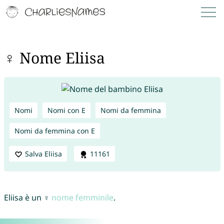
♀ Nome Eliisa
Nomi
Nomi con E
Nomi da femmina
Nomi da femmina con E
Salva Eliisa
11161
Eliisa è un ♀
nome femminile
.