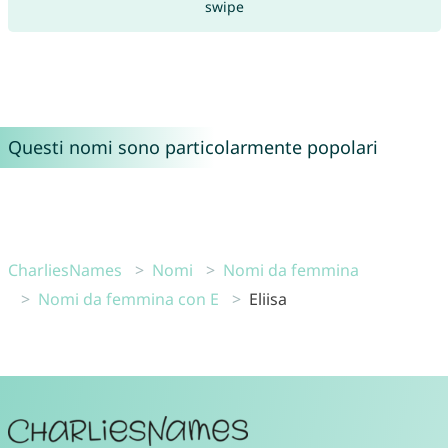
swipe
Questi nomi sono particolarmente popolari
CharliesNames
Nomi
Nomi da femmina
Nomi da femmina con E
Eliisa