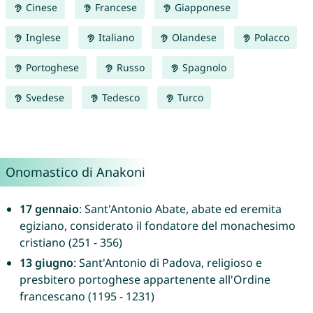
Cinese
Francese
Giapponese
Inglese
Italiano
Olandese
Polacco
Portoghese
Russo
Spagnolo
Svedese
Tedesco
Turco
Onomastico di Anakoni
17 gennaio
: Sant'Antonio Abate, abate ed eremita
egiziano, considerato il fondatore del monachesimo
cristiano (251 - 356)
13 giugno
: Sant'Antonio di Padova, religioso e
presbitero portoghese appartenente all'Ordine
francescano (1195 - 1231)