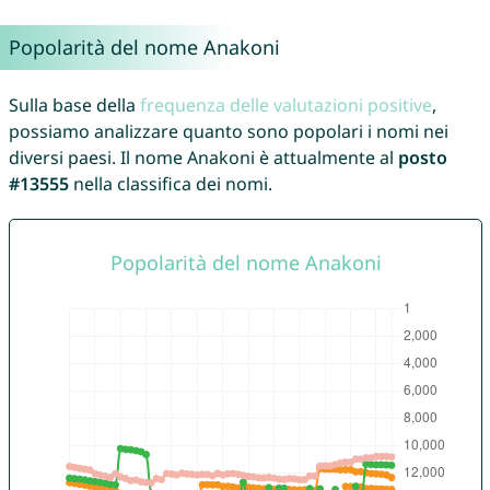
Popolarità del nome Anakoni
Sulla base della
frequenza delle valutazioni positive
,
possiamo analizzare quanto sono popolari i nomi nei
diversi paesi. Il nome Anakoni è attualmente al
posto
#13555
nella classifica dei nomi.