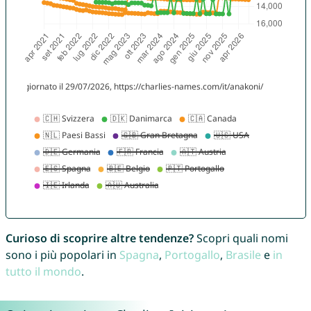
Curioso di scoprire altre tendenze?
Scopri quali nomi
sono i più popolari in
Spagna
,
Portogallo
,
Brasile
e
in
tutto il mondo
.