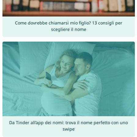
Come dovrebbe chiamarsi mio figlio? 13 consigli per
scegliere il nome
Da Tinder all’app dei nomi: trova il nome perfetto con uno
swipe