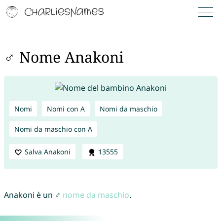
♂ Nome Anakoni
Nomi
Nomi con A
Nomi da maschio
Nomi da maschio con A
Salva Anakoni
13555
Anakoni è un ♂
nome da maschio
.