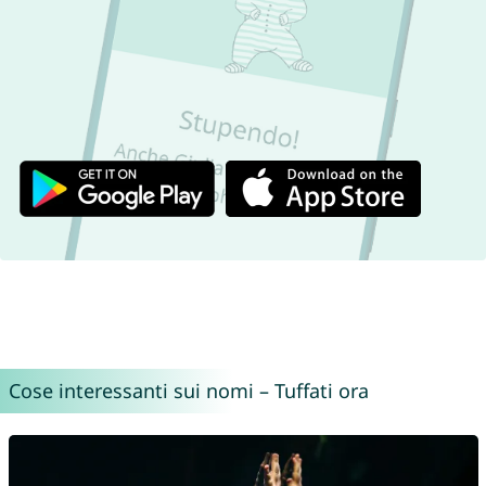
Cose interessanti sui nomi – Tuffati ora