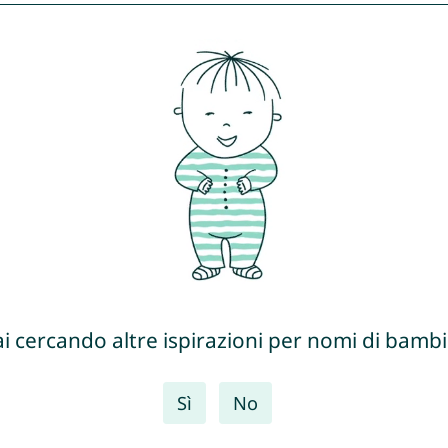
ai cercando altre ispirazioni per nomi di bambi
Sì
No