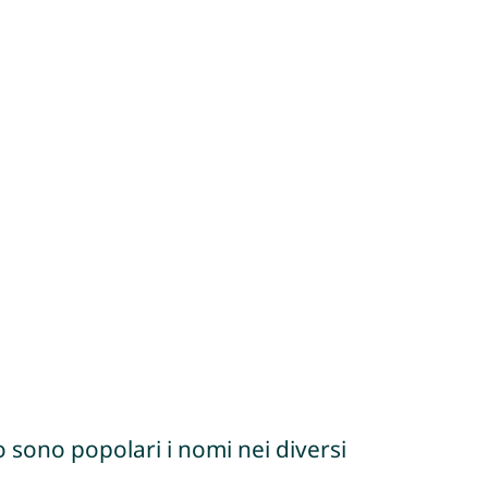
 sono popolari i nomi nei diversi