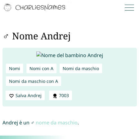
♂ Nome Andrej
Nomi
Nomi con A
Nomi da maschio
Nomi da maschio con A
Salva Andrej
7003
Andrej è un ♂
nome da maschio
.