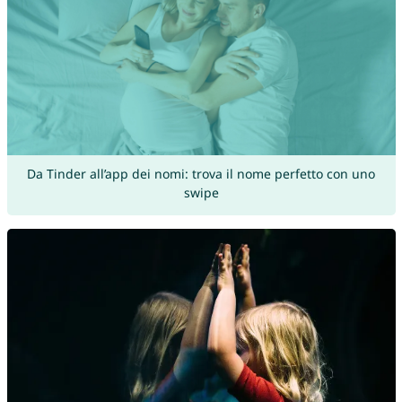
Da Tinder all’app dei nomi: trova il nome perfetto con uno
swipe