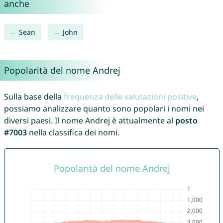
anche
Sean
John
Popolarità del nome Andrej
Sulla base della
frequenza delle valutazioni positive
,
possiamo analizzare quanto sono popolari i nomi nei
diversi paesi. Il nome Andrej è attualmente al
posto
#7003
nella classifica dei nomi.