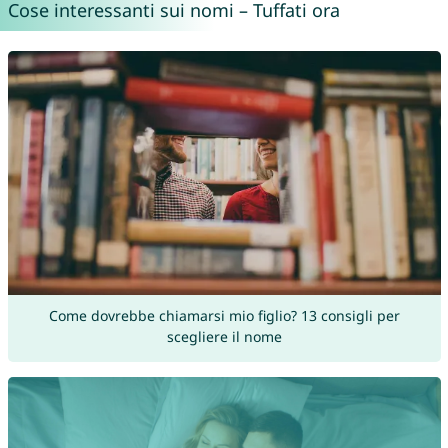
Cose interessanti sui nomi – Tuffati ora
Come dovrebbe chiamarsi mio figlio? 13 consigli per
scegliere il nome