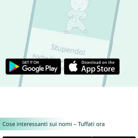
Cose interessanti sui nomi – Tuffati ora