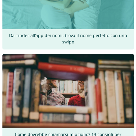
Da Tinder all’app dei nomi: trova il nome perfetto con uno
swipe
Come dovrebbe chiamarsi mio figlio? 13 consigli per