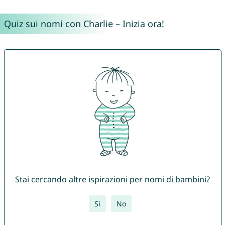
Quiz sui nomi con Charlie – Inizia ora!
Stai cercando altre ispirazioni per nomi di bambini?
Sì
No