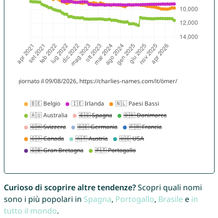
Curioso di scoprire altre tendenze?
Scopri quali nomi
sono i più popolari in
Spagna
,
Portogallo
,
Brasile
e
in
tutto il mondo
.