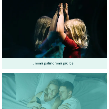
I nomi palindromi più belli