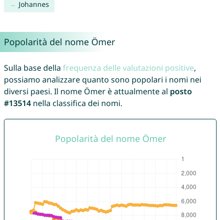
Johannes
Popolarità del nome Ömer
Sulla base della
frequenza delle valutazioni positive
,
possiamo analizzare quanto sono popolari i nomi nei
diversi paesi. Il nome Ömer è attualmente al
posto
#13514
nella classifica dei nomi.