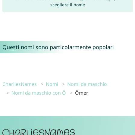
scegliere il nome
Questi nomi sono particolarmente popolari
CharliesNames
Nomi
Nomi da maschio
Nomi da maschio con Ö
Ömer