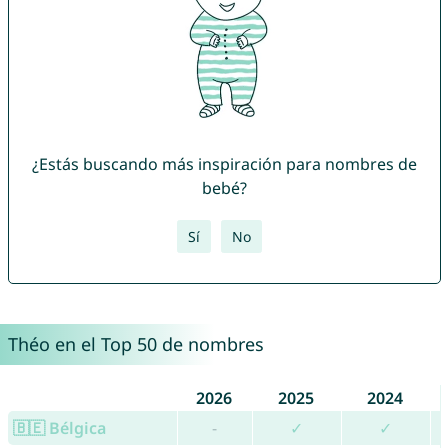
¿Estás buscando más inspiración para nombres de
bebé?
Sí
No
Théo en el Top 50 de nombres
2026
2025
2024
🇧🇪 Bélgica
-
✓
✓