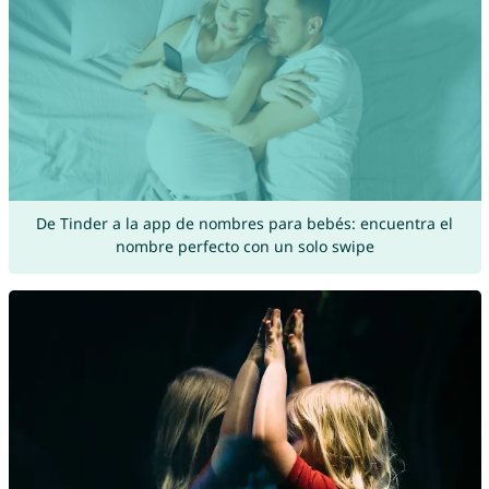
De Tinder a la app de nombres para bebés: encuentra el
nombre perfecto con un solo swipe