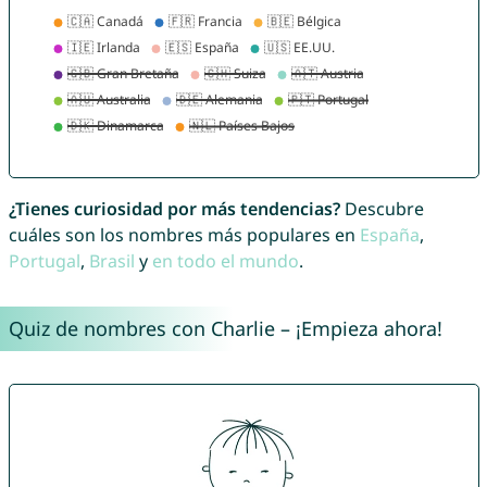
¿Tienes curiosidad por más tendencias?
Descubre
cuáles son los nombres más populares en
España
,
Portugal
,
Brasil
y
en todo el mundo
.
Quiz de nombres con Charlie – ¡Empieza ahora!