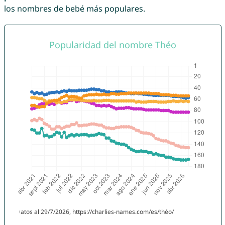
los nombres de bebé más populares.