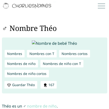
♂ Nombre Théo
Nombres
Nombres con T
Nombres cortos
Nombres de niño
Nombres de niño con T
Nombres de niño cortos
Guardar Théo
167
Théo es un ♂
nombre de niño
.