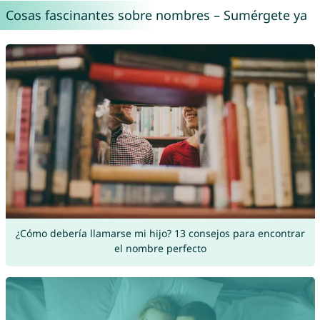
Cosas fascinantes sobre nombres – Sumérgete ya
¿Cómo debería llamarse mi hijo? 13 consejos para encontrar
el nombre perfecto