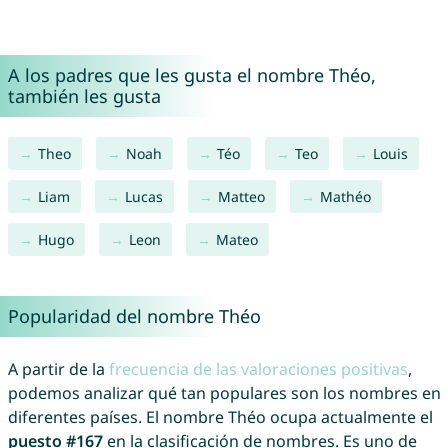
A los padres que les gusta el nombre Théo,
también les gusta
Theo
Noah
Téo
Teo
Louis
Liam
Lucas
Matteo
Mathéo
Hugo
Leon
Mateo
Popularidad del nombre Théo
A partir de la
frecuencia de las valoraciones positivas
,
podemos analizar qué tan populares son los nombres en
diferentes países. El nombre Théo ocupa actualmente el
puesto #167
en la clasificación de nombres. Es uno de