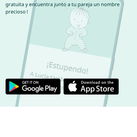
gratuita y encuentra junto a tu pareja un nombre
precioso !