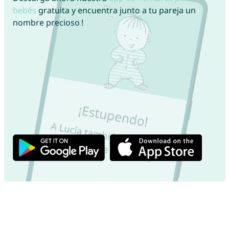
bebés
gratuita y encuentra junto a tu pareja un
nombre precioso !