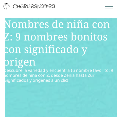
Nombres de niña con
Z: 9 nombres bonitos
con significado y
origen
Descubre la variedad y encuentra tu nombre favorito: 9
nombres de niña con Z, desde Zenia hasta Zuri.
¡Significados y orígenes a un clic!