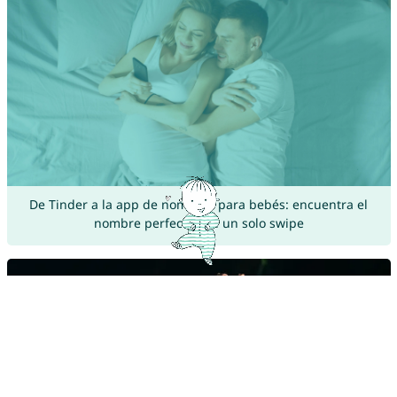
De Tinder a la app de nombres para bebés: encuentra el
nombre perfecto con un solo swipe