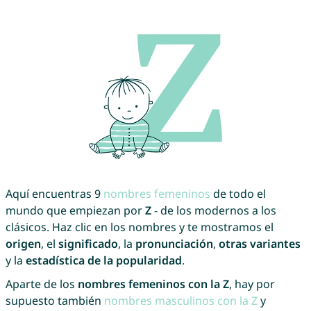
Aquí encuentras 9
nombres femeninos
de todo el
mundo que empiezan por
Z
- de los modernos a los
clásicos. Haz clic en los nombres y te mostramos el
origen
, el
significado
, la
pronunciación
,
otras variantes
y la
estadística de la popularidad
.
Aparte de los
nombres femeninos con la Z
, hay por
supuesto también
nombres masculinos con la Z
y