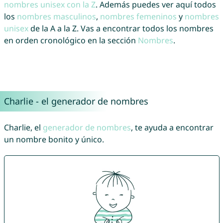
nombres unisex con la Z
. Además puedes ver aquí todos
los
nombres masculinos
,
nombres femeninos
y
nombres
unisex
de la A a la Z. Vas a encontrar todos los nombres
en orden cronológico en la sección
Nombres
.
Charlie - el generador de nombres
Charlie, el
generador de nombres
, te ayuda a encontrar
un nombre bonito y único.