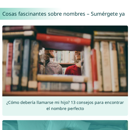
Cosas fascinantes sobre nombres – Sumérgete ya
¿Cómo debería llamarse mi hijo? 13 consejos para encontrar
el nombre perfecto