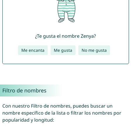
¿Te gusta el nombre Zenya?
Me encanta
Me gusta
No me gusta
Filtro de nombres
Con nuestro Filtro de nombres, puedes buscar un
nombre específico de la lista o filtrar los nombres por
popularidad y longitud: