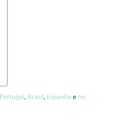
Portugal
,
Brasil
,
Espanha
e
no