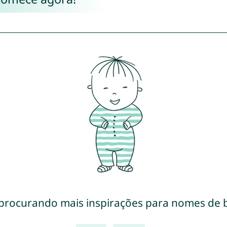
 procurando mais inspirações para nomes de 