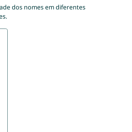
dade dos nomes em diferentes
es.