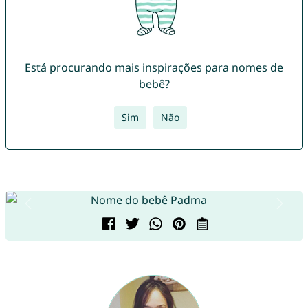
Está procurando mais inspirações para nomes de
bebê?
Sim
Não