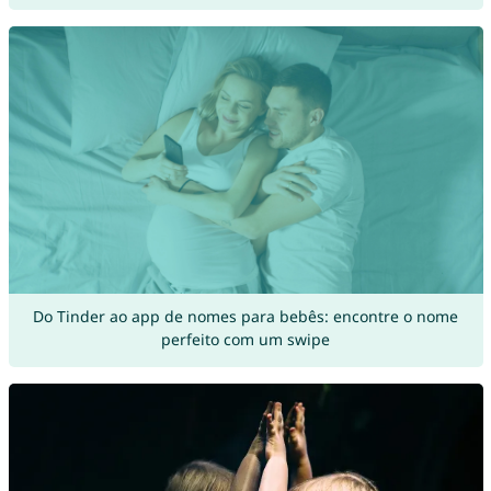
Do Tinder ao app de nomes para bebês: encontre o nome
perfeito com um swipe