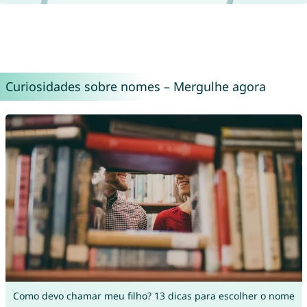
Curiosidades sobre nomes – Mergulhe agora
Como devo chamar meu filho? 13 dicas para escolher o nome