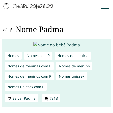
♂♀ Nome Padma
Nomes
Nomes com P
Nomes de menina
Nomes de meninas com P
Nomes de menino
Nomes de meninos com P
Nomes unissex
Nomes unissex com P
Salvar Padma
7318