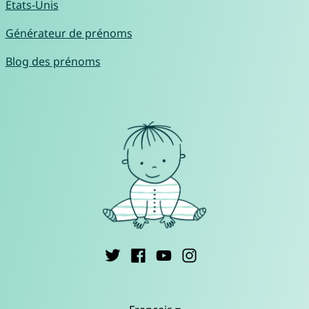
États-Unis
Générateur de prénoms
Blog des prénoms