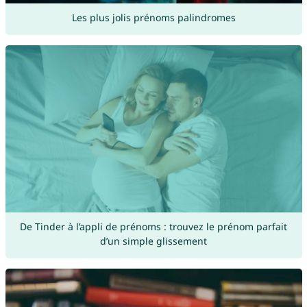
Les plus jolis prénoms palindromes
De Tinder à l’appli de prénoms : trouvez le prénom parfait
d’un simple glissement