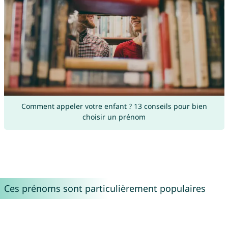
Comment appeler votre enfant ? 13 conseils pour bien
choisir un prénom
Ces prénoms sont particulièrement populaires