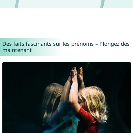
Des faits fascinants sur les prénoms – Plongez dès
maintenant