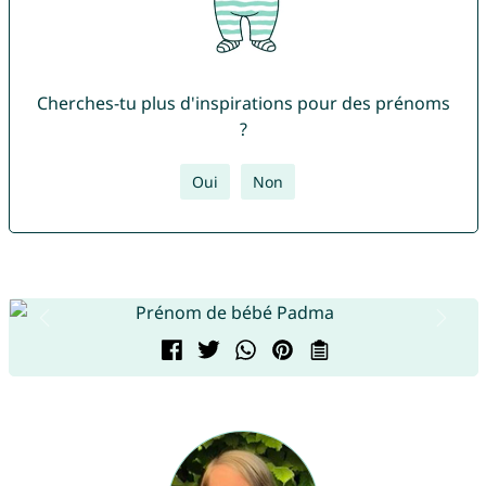
Cherches-tu plus d'inspirations pour des prénoms
?
Oui
Non