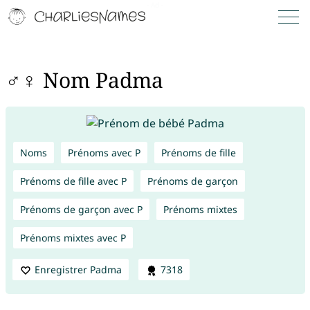
♂♀ Nom Padma
Noms
Prénoms avec P
Prénoms de fille
Prénoms de fille avec P
Prénoms de garçon
Prénoms de garçon avec P
Prénoms mixtes
Prénoms mixtes avec P
Enregistrer Padma
7318