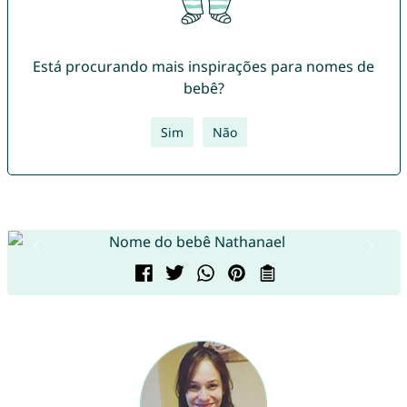
Está procurando mais inspirações para nomes de
bebê?
Sim
Não