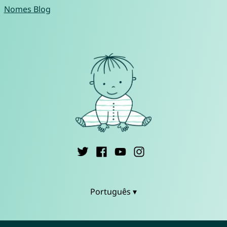
Nomes Blog
Português ▾