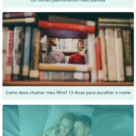
Como devo chamar meu filho? 13 dicas para escolher o nome