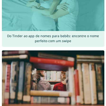
Do Tinder ao app de nomes para bebês: encontre o nome
perfeito com um swipe