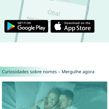
Curiosidades sobre nomes – Mergulhe agora