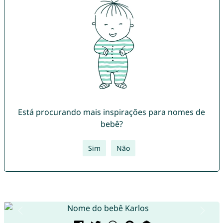
Está procurando mais inspirações para nomes de
bebê?
Sim
Não