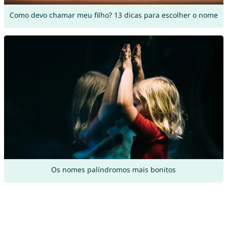
Como devo chamar meu filho? 13 dicas para escolher o nome
Os nomes palíndromos mais bonitos