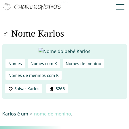
♂ Nome Karlos
Nomes
Nomes com K
Nomes de menino
Nomes de meninos com K
Salvar Karlos
5266
Karlos é um ♂
nome de menino
.