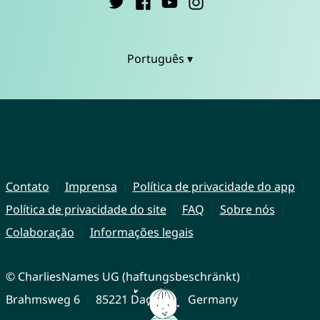
Português ▾
Contato
Imprensa
Política de privacidade do app
Política de privacidade do site
FAQ
Sobre nós
Colaboração
Informações legais
© CharliesNames UG (haftungsbeschränkt)
Brahmsweg 6
85221 Dachau
Germany