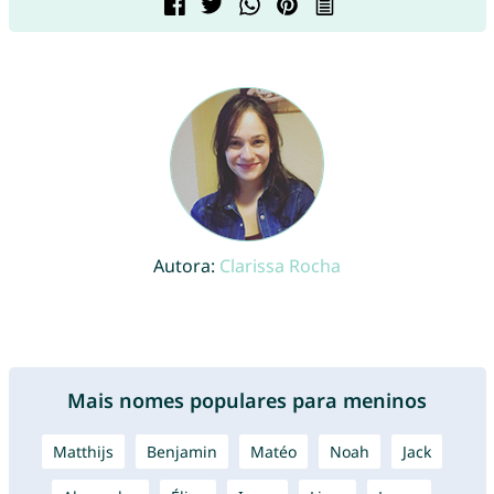
Autora:
Clarissa Rocha
Mais nomes populares para meninos
Matthijs
Benjamin
Matéo
Noah
Jack