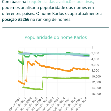
Com base na
frequência das avaliações positivas
,
podemos analisar a popularidade dos nomes em
diferentes países. O nome Karlos ocupa atualmente a
posição #5266
no ranking de nomes.