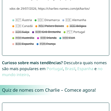
Curioso sobre mais tendências?
Descubra quais nomes
são mais populares em
Portugal
,
Brasil
,
Espanha
e
no
mundo inteiro
.
Quiz de nomes com Charlie – Comece agora!