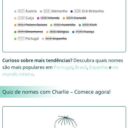
Curioso sobre mais tendências?
Descubra quais nomes
são mais populares em
Portugal
,
Brasil
,
Espanha
e
no
mundo inteiro
.
Quiz de nomes com Charlie – Comece agora!