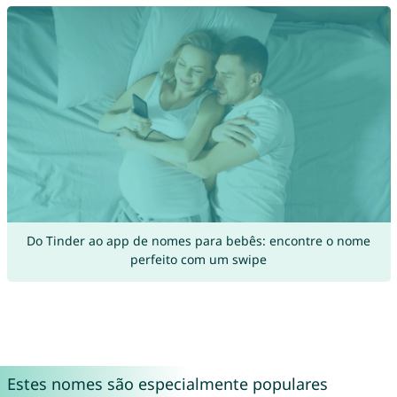
Do Tinder ao app de nomes para bebês: encontre o nome
perfeito com um swipe
Estes nomes são especialmente populares