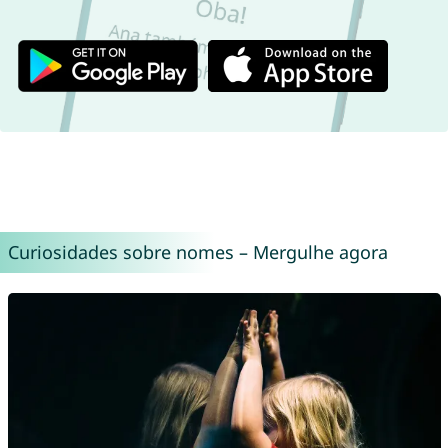
Curiosidades sobre nomes – Mergulhe agora