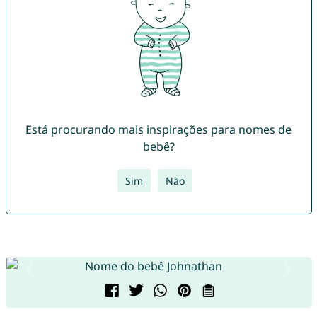
Está procurando mais inspirações para nomes de
bebê?
Sim
Não