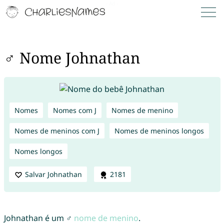
♂ Nome Johnathan
Nomes
Nomes com J
Nomes de menino
Nomes de meninos com J
Nomes de meninos longos
Nomes longos
Salvar Johnathan
2181
Johnathan é um ♂
nome de menino
.