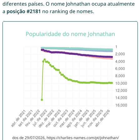
diferentes países. O nome Johnathan ocupa atualmente
a
posição #2181
no ranking de nomes.