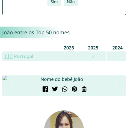
Sim
Não
João entre os Top 50 nomes
2026
2025
2024
🇵🇹 Portugal
-
✓
-