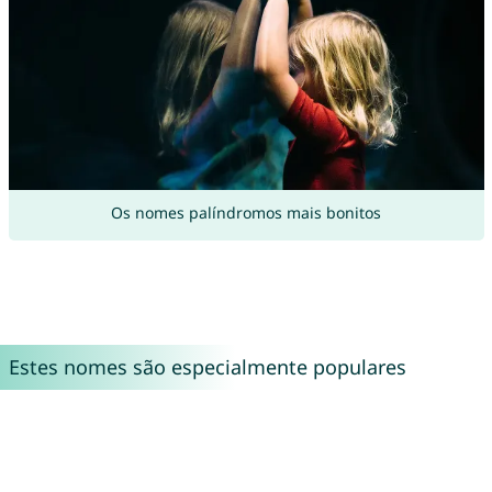
Os nomes palíndromos mais bonitos
Estes nomes são especialmente populares