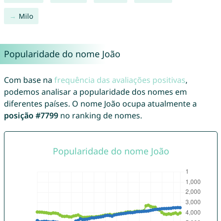
Milo
Popularidade do nome João
Com base na
frequência das avaliações positivas
,
podemos analisar a popularidade dos nomes em
diferentes países. O nome João ocupa atualmente a
posição #7799
no ranking de nomes.