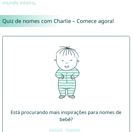
mundo inteiro
.
Quiz de nomes com Charlie – Comece agora!
Está procurando mais inspirações para nomes de
bebê?