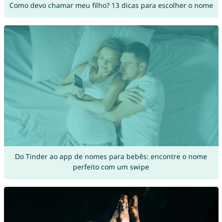
Como devo chamar meu filho? 13 dicas para escolher o nome
Do Tinder ao app de nomes para bebês: encontre o nome
perfeito com um swipe