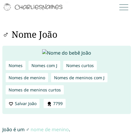
♂ Nome João
Nomes
Nomes com J
Nomes curtos
Nomes de menino
Nomes de meninos com J
Nomes de meninos curtos
Salvar João
7799
João é um ♂
nome de menino
.