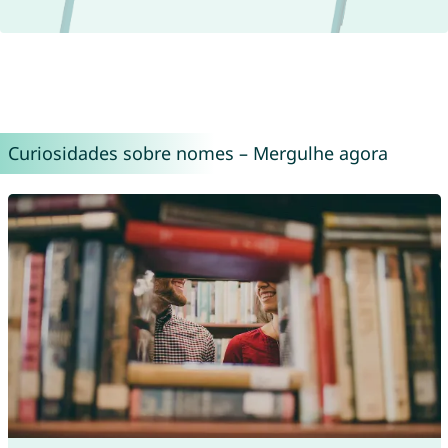
Curiosidades sobre nomes – Mergulhe agora