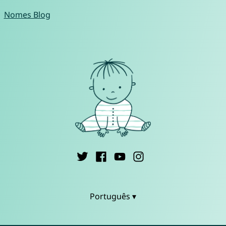
Nomes Blog
Português ▾