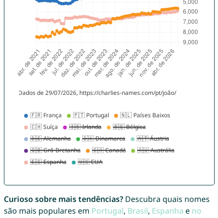
Curioso sobre mais tendências?
Descubra quais nomes
são mais populares em
Portugal
,
Brasil
,
Espanha
e
no