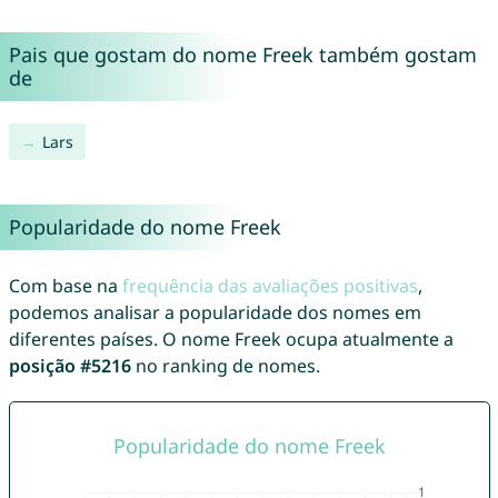
Pais que gostam do nome Freek também gostam
de
Lars
Popularidade do nome Freek
Com base na
frequência das avaliações positivas
,
podemos analisar a popularidade dos nomes em
diferentes países. O nome Freek ocupa atualmente a
posição #5216
no ranking de nomes.