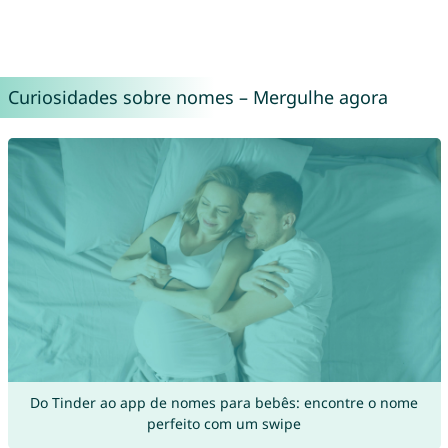
Curiosidades sobre nomes – Mergulhe agora
Do Tinder ao app de nomes para bebês: encontre o nome
perfeito com um swipe