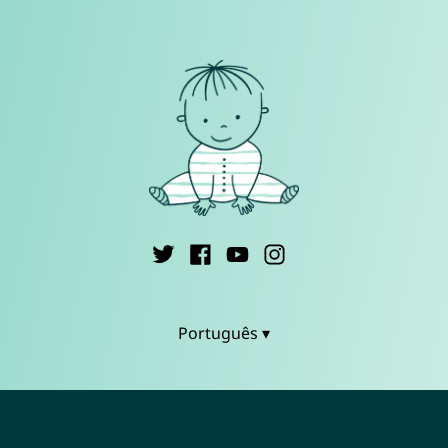
Português ▾