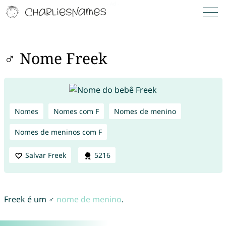
♂ Nome Freek
Nomes
Nomes com F
Nomes de menino
Nomes de meninos com F
Salvar Freek
5216
Freek é um ♂
nome de menino
.