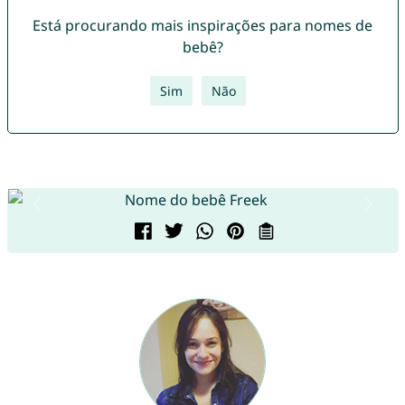
Está procurando mais inspirações para nomes de
bebê?
Sim
Não