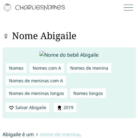
♀ Nome Abigaile
Nomes
Nomes com A
Nomes de menina
Nomes de meninas com A
Nomes de meninas longos
Nomes longos
Salvar Abigaile
2019
Abigaile é um ♀
nome de menina
.