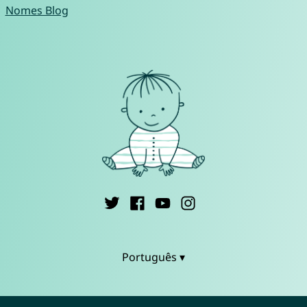
Nomes Blog
Português ▾