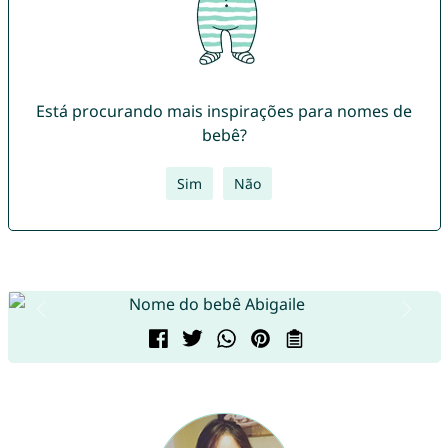
Está procurando mais inspirações para nomes de
bebê?
Sim
Não