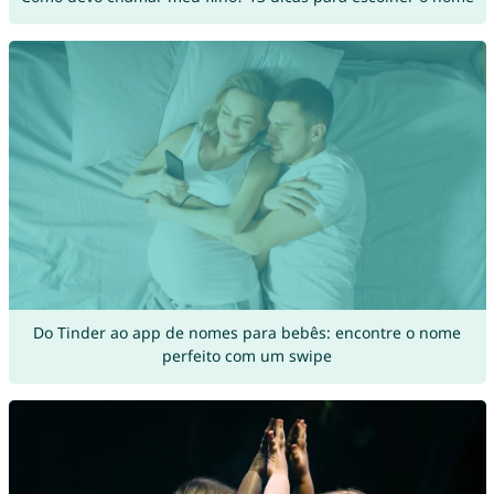
Do Tinder ao app de nomes para bebês: encontre o nome
perfeito com um swipe