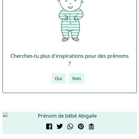
Cherches-tu plus d'inspirations pour des prénoms
?
Oui
Non