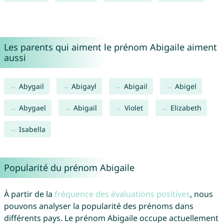
Les parents qui aiment le prénom Abigaile aiment
aussi
Abygail
Abigayl
Abigail
Abigel
Abygael
Abigaïl
Violet
Elizabeth
Isabella
Popularité du prénom Abigaile
À partir de la
fréquence des évaluations positives
, nous
pouvons analyser la popularité des prénoms dans
différents pays. Le prénom Abigaile occupe actuellement