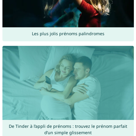
Les plus jolis prénoms palindromes
De Tinder à l’appli de prénoms : trouvez le prénom parfait
d’un simple glissement