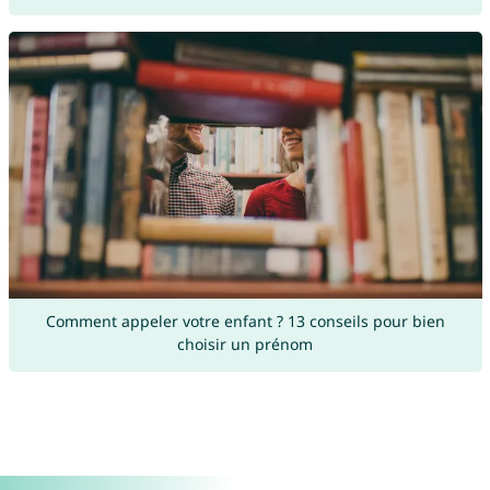
Comment appeler votre enfant ? 13 conseils pour bien
choisir un prénom