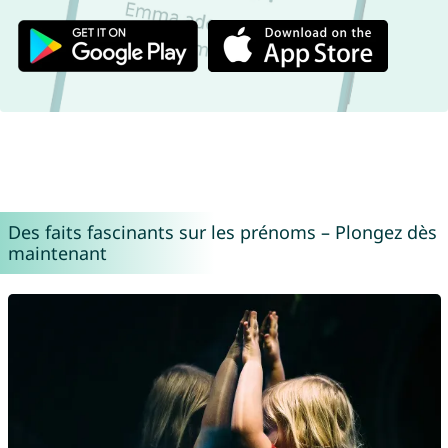
Des faits fascinants sur les prénoms – Plongez dès
maintenant