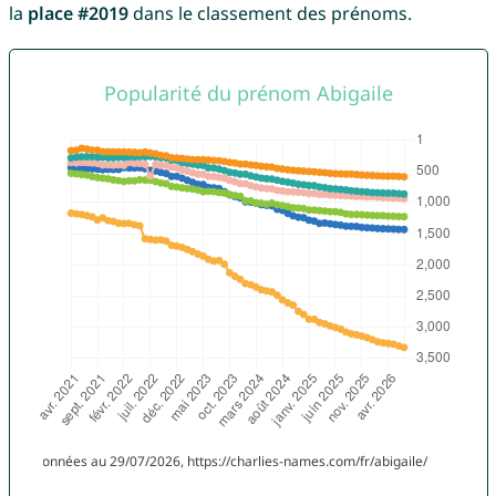
la
place #2019
dans le classement des prénoms.