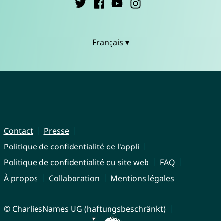
Français ▾
Contact
Presse
Politique de confidentialité de l'appli
Politique de confidentialité du site web
FAQ
À propos
Collaboration
Mentions légales
© CharliesNames UG (haftungsbeschränkt)