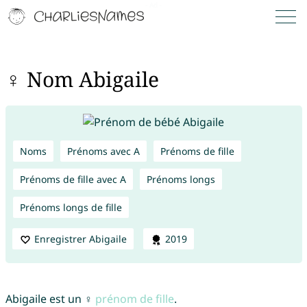
♀ Nom Abigaile
Noms
Prénoms avec A
Prénoms de fille
Prénoms de fille avec A
Prénoms longs
Prénoms longs de fille
Enregistrer Abigaile
2019
Abigaile est un ♀
prénom de fille
.